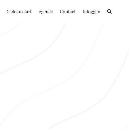
Cadeaukaart
Agenda
Contact
Inloggen