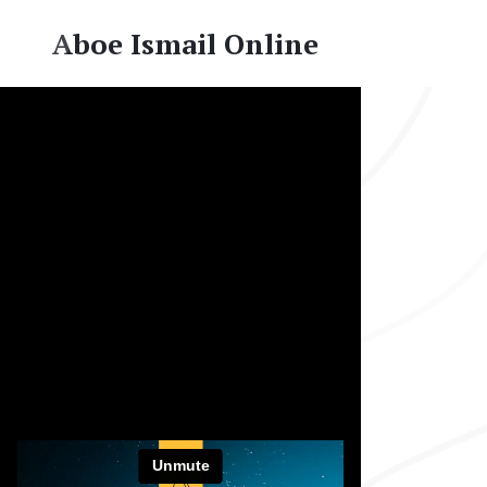
Aboe Ismail Online