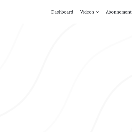
Dashboard
Video's
Abonnement