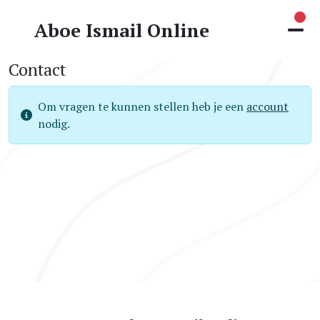
Nie
Aboe Ismail Online
Contact
Om vragen te kunnen stellen heb je een
account
nodig.