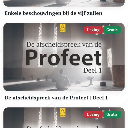
Enkele beschouwingen bij de vijf zuilen
Lezing
Gratis
De afscheidspreek van de Profeet | Deel 1
Lezing
Gratis