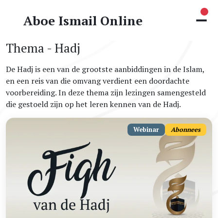
Nie
Aboe Ismail Online
Thema - Hadj
De Hadj is een van de grootste aanbiddingen in de Islam,
en een reis van die omvang verdient een doordachte
voorbereiding. In deze thema zijn lezingen samengesteld
die gestoeld zijn op het leren kennen van de Hadj.
Webinar
Abonnees