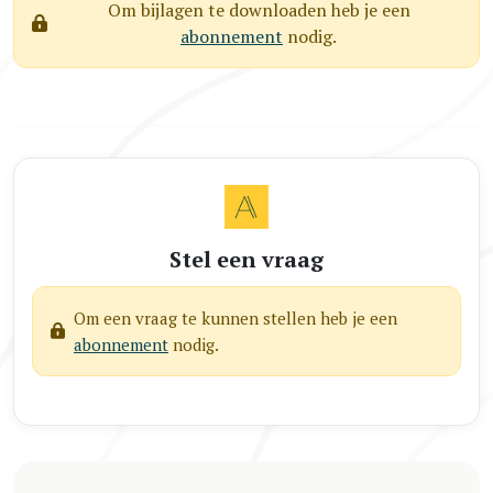
Om bijlagen te downloaden heb je een
abonnement
nodig.
Stel een vraag
Om een vraag te kunnen stellen heb je een
abonnement
nodig.