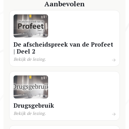
Aanbevolen
De afscheidspreek van de Profeet
| Deel 2
Bekijk de lezing.
Drugsgebruik
Bekijk de lezing.