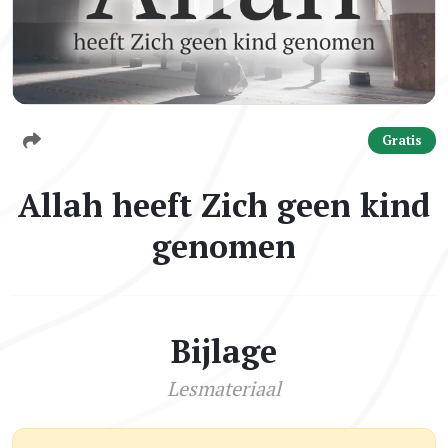
Gratis
Allah heeft Zich geen kind
genomen
Bijlage
Lesmateriaal