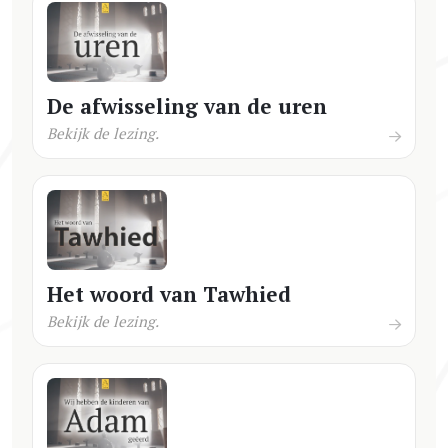
De afwisseling van de uren
Bekijk de lezing.
Het woord van Tawhied
Bekijk de lezing.