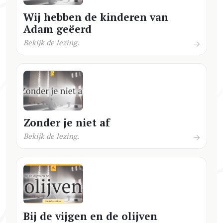
Wij hebben de kinderen van
Adam geëerd
Bekijk de lezing.
Zonder je niet af
Bekijk de lezing.
Bij de vijgen en de olijven