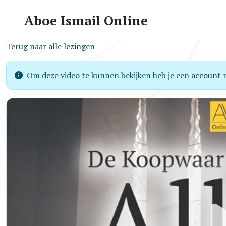
Aboe Ismail Online
Terug naar alle lezingen
Om deze video te kunnen bekijken heb je een
account
n