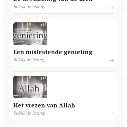
Bekijk de lezing.
Een misleidende genieting
Bekijk de lezing.
Het vrezen van Allah
Bekijk de lezing.