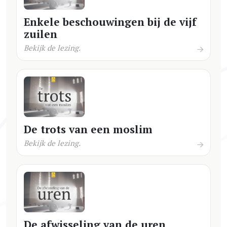
Enkele beschouwingen bij de vijf
zuilen
Bekijk de lezing.
De trots van een moslim
Bekijk de lezing.
De afwisseling van de uren