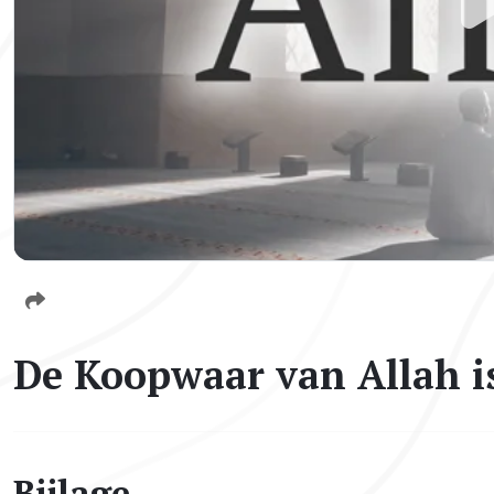
De Koopwaar van Allah i
Bijlage