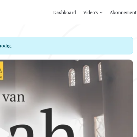
Dashboard
Video's
Abonnement
odig.