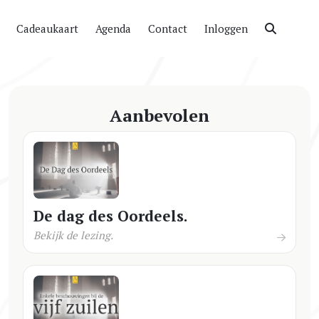
Cadeaukaart
Agenda
Contact
Inloggen
Aanbevolen
De dag des Oordeels.
Bekijk de lezing.