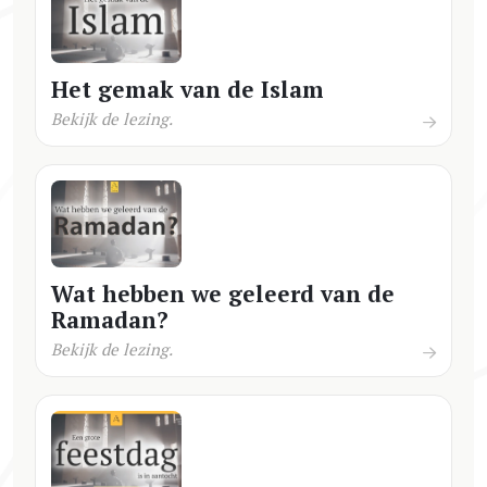
Het gemak van de Islam
Bekijk de lezing.
Wat hebben we geleerd van de
Ramadan?
Bekijk de lezing.