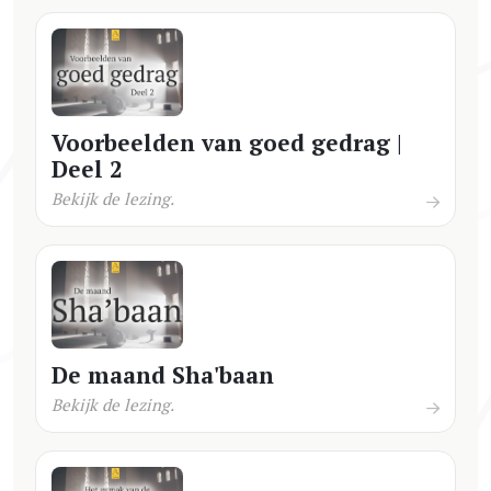
Voorbeelden van goed gedrag |
Deel 2
Bekijk de lezing.
De maand Sha'baan
Bekijk de lezing.