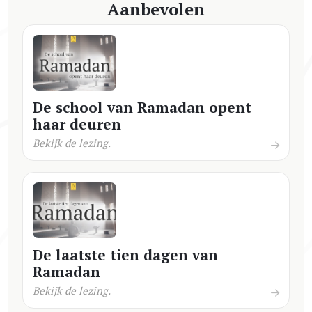
Aanbevolen
De school van Ramadan opent
haar deuren
Bekijk de lezing.
De laatste tien dagen van
Ramadan
Bekijk de lezing.