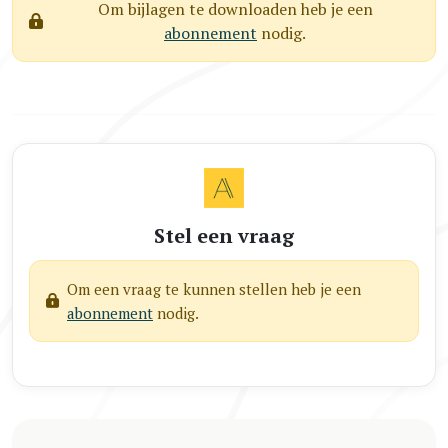
Om bijlagen te downloaden heb je een
abonnement
nodig.
Stel een vraag
Om een vraag te kunnen stellen heb je een
abonnement
nodig.