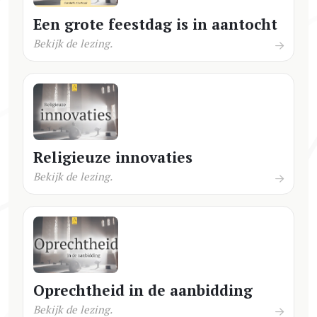
Een grote feestdag is in aantocht
Bekijk de lezing.
Religieuze innovaties
Bekijk de lezing.
Oprechtheid in de aanbidding
Bekijk de lezing.