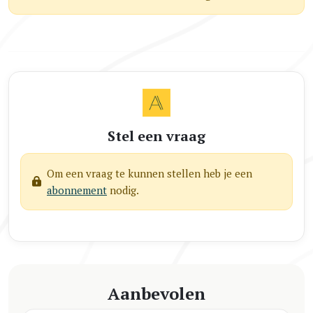
Stel een vraag
Om een vraag te kunnen stellen heb je een
abonnement
nodig.
Aanbevolen