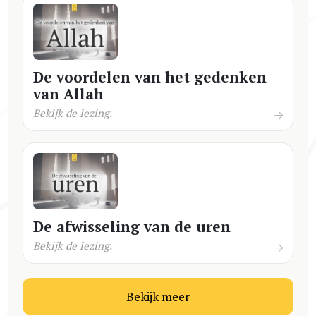
De voordelen van het gedenken
van Allah
Bekijk de lezing.
De afwisseling van de uren
Bekijk de lezing.
Bekijk meer