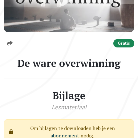
Gratis
De ware overwinning
Bijlage
Lesmateriaal
Om bijlagen te downloaden heb je een
abonnement
nodig.