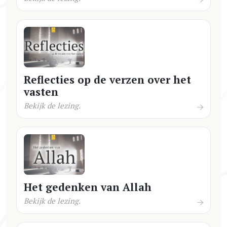
Reflecties op de verzen over het
vasten
Bekijk de lezing.
Het gedenken van Allah
Bekijk de lezing.