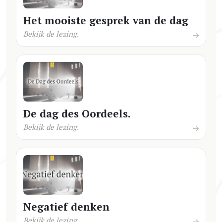
Het mooiste gesprek van de dag
Bekijk de lezing.
De dag des Oordeels.
Bekijk de lezing.
Negatief denken
Bekijk de lezing.