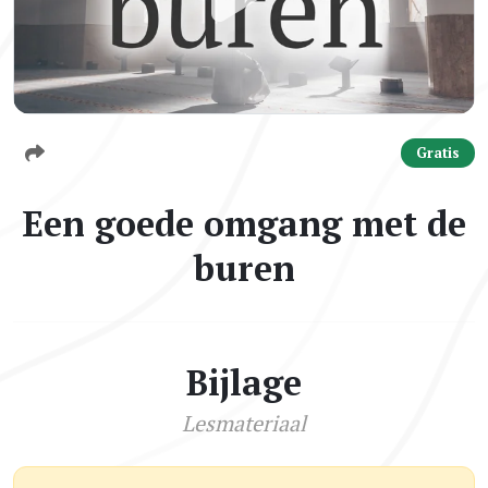
Gratis
Een goede omgang met de
buren
Bijlage
Lesmateriaal