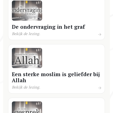
De ondervraging in het graf
Bekijk de lezing.
Een sterke moslim is geliefder bij
Allah
Bekijk de lezing.