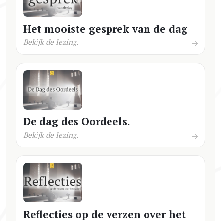
Het mooiste gesprek van de dag
Bekijk de lezing.
De dag des Oordeels.
Bekijk de lezing.
Reflecties op de verzen over het