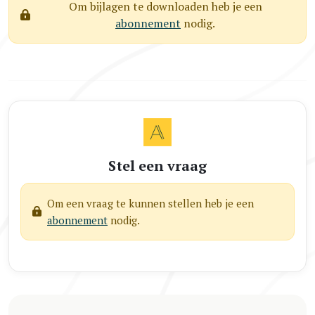
Om bijlagen te downloaden heb je een
abonnement
nodig.
Stel een vraag
Om een vraag te kunnen stellen heb je een
abonnement
nodig.