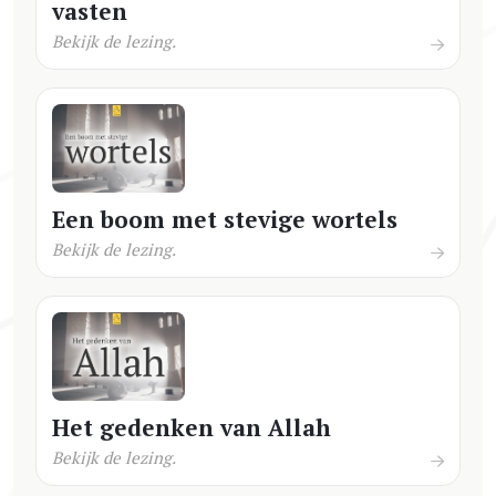
vasten
Bekijk de lezing.
Een boom met stevige wortels
Bekijk de lezing.
Het gedenken van Allah
Bekijk de lezing.