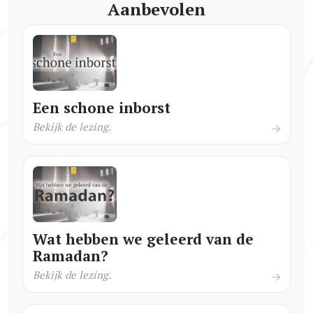
Aanbevolen
Een schone inborst
Bekijk de lezing.
Wat hebben we geleerd van de
Ramadan?
Bekijk de lezing.