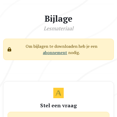
Bijlage
Lesmateriaal
Om bijlagen te downloaden heb je een
abonnement
nodig.
Stel een vraag