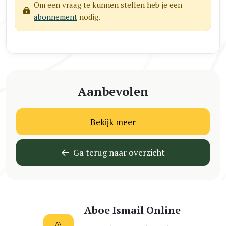
Om een vraag te kunnen stellen heb je een
abonnement
nodig.
Aanbevolen
Bekijk meer
Ga terug naar overzicht
Aboe Ismail Online