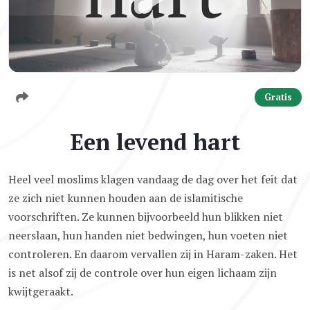
Gratis
Een levend hart
Heel veel moslims klagen vandaag de dag over het feit dat
ze zich niet kunnen houden aan de islamitische
voorschriften. Ze kunnen bijvoorbeeld hun blikken niet
neerslaan, hun handen niet bedwingen, hun voeten niet
controleren. En daarom vervallen zij in Haram-zaken. Het
is net alsof zij de controle over hun eigen lichaam zijn
kwijtgeraakt.