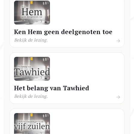
Ken Hem geen deelgenoten toe
Bekijk de lezing.
Het belang van Tawhied
Bekijk de lezing.