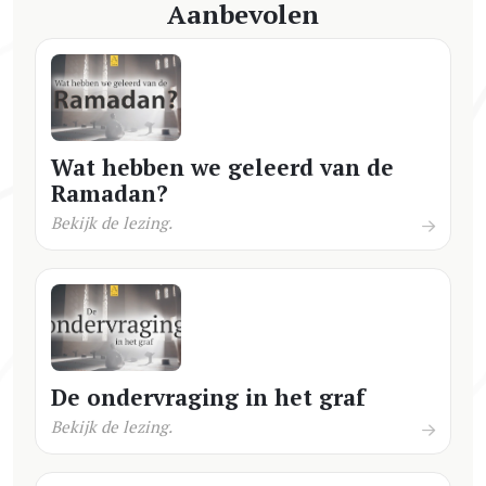
Aanbevolen
Wat hebben we geleerd van de
Ramadan?
Bekijk de lezing.
De ondervraging in het graf
Bekijk de lezing.