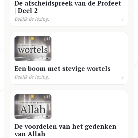
De afscheidspreek van de Profeet
| Deel 2
Bekijk de lezing.
Een boom met stevige wortels
Bekijk de lezing.
De voordelen van het gedenken
van Allah