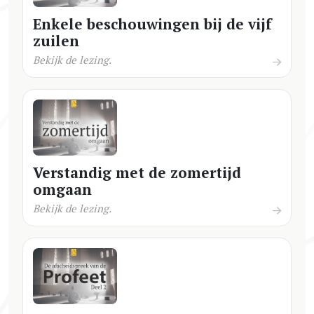
Enkele beschouwingen bij de vijf
zuilen
Bekijk de lezing.
Verstandig met de zomertijd
omgaan
Bekijk de lezing.