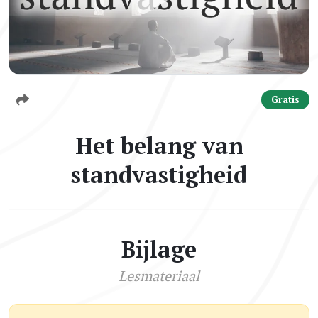
Gratis
Het belang van
standvastigheid
Bijlage
Lesmateriaal