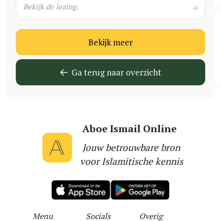
Bekijk de lezing.
Bekijk meer
Ga terug naar overzicht
Aboe Ismail Online
Jouw betrouwbare bron
voor Islamitische kennis
Menu
Socials
Overig