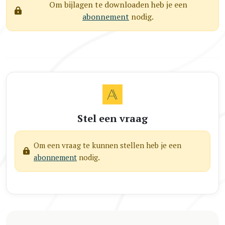
Om bijlagen te downloaden heb je een
abonnement
nodig.
Stel een vraag
Om een vraag te kunnen stellen heb je een
abonnement
nodig.