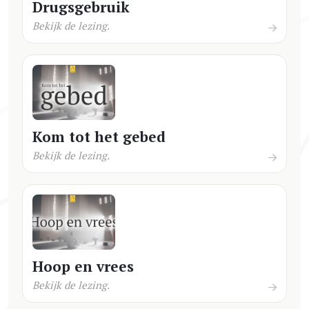
Drugsgebruik
Bekijk de lezing.
Kom tot het gebed
Bekijk de lezing.
Hoop en vrees
Bekijk de lezing.