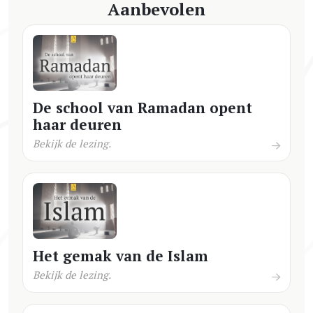
Aanbevolen
De school van Ramadan opent
haar deuren
Bekijk de lezing.
Het gemak van de Islam
Bekijk de lezing.