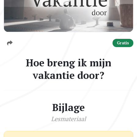
Gratis
Hoe breng ik mijn
vakantie door?
Bijlage
Lesmateriaal