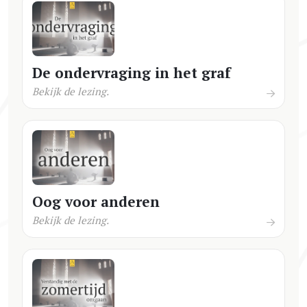
De ondervraging in het graf
Bekijk de lezing.
Oog voor anderen
Bekijk de lezing.