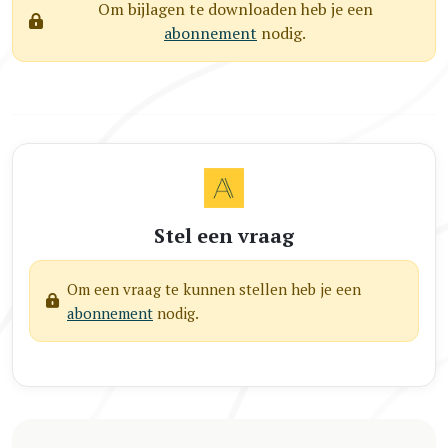
Om bijlagen te downloaden heb je een
abonnement
nodig.
Stel een vraag
Om een vraag te kunnen stellen heb je een
abonnement
nodig.