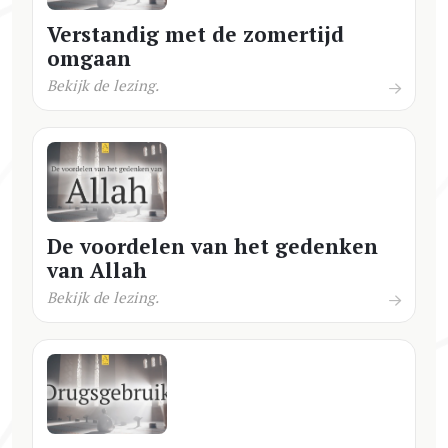
Verstandig met de zomertijd
omgaan
Bekijk de lezing.
De voordelen van het gedenken
van Allah
Bekijk de lezing.