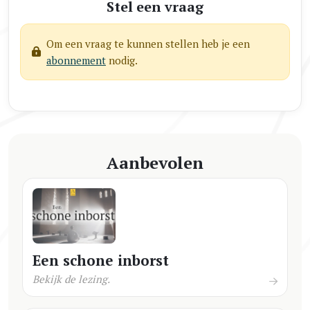
Stel een vraag
Om een vraag te kunnen stellen heb je een
abonnement
nodig.
Aanbevolen
Een schone inborst
Bekijk de lezing.