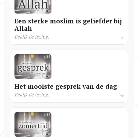
Een sterke moslim is geliefder bij
Allah
Bekijk de lezing.
Het mooiste gesprek van de dag
Bekijk de lezing.