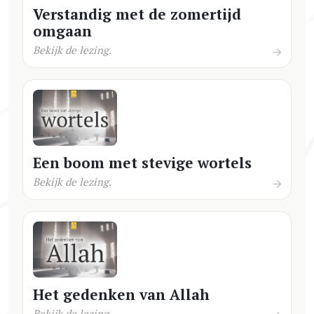
Verstandig met de zomertijd
omgaan
Bekijk de lezing.
Een boom met stevige wortels
Bekijk de lezing.
Het gedenken van Allah
Bekijk de lezing.