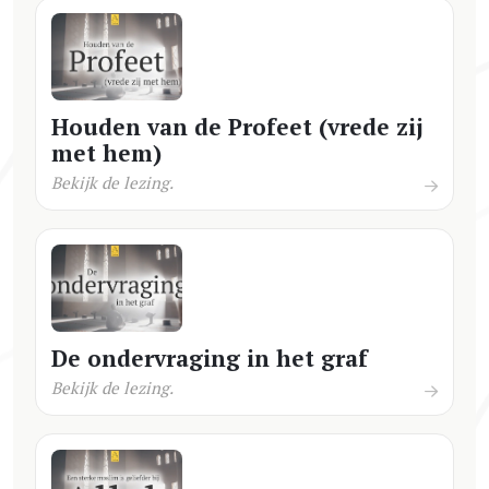
Houden van de Profeet (vrede zij
met hem)
Bekijk de lezing.
De ondervraging in het graf
Bekijk de lezing.