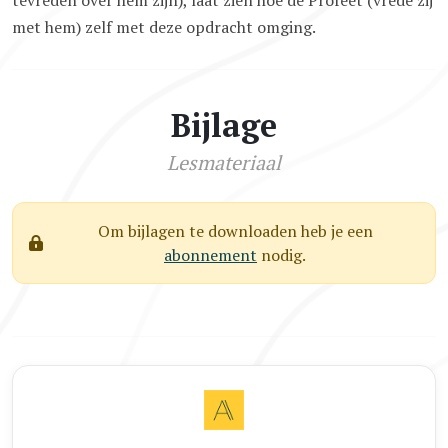
met hem) zelf met deze opdracht omging.
Bijlage
Lesmateriaal
Om bijlagen te downloaden heb je een
abonnement
nodig.