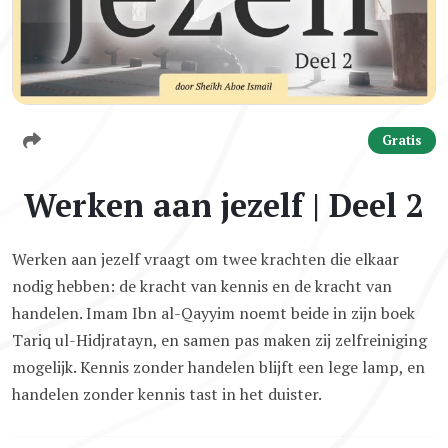
Gratis
Werken aan jezelf | Deel 2
Werken aan jezelf vraagt om twee krachten die elkaar
nodig hebben: de kracht van kennis en de kracht van
handelen. Imam Ibn al-Qayyim noemt beide in zijn boek
Tariq ul-Hidjratayn, en samen pas maken zij zelfreiniging
mogelijk. Kennis zonder handelen blijft een lege lamp, en
handelen zonder kennis tast in het duister.