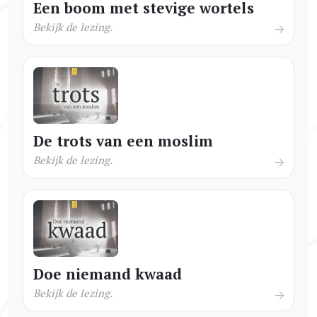
Een boom met stevige wortels
Bekijk de lezing.
De trots van een moslim
Bekijk de lezing.
Doe niemand kwaad
Bekijk de lezing.