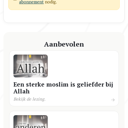
abonnement
nodig.
Aanbevolen
Een sterke moslim is geliefder bij
Allah
Bekijk de lezing.