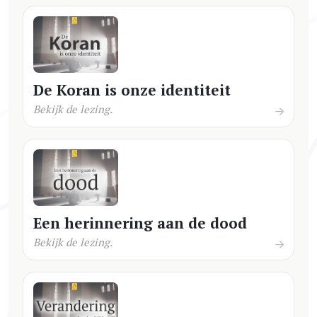
De Koran is onze identiteit
Bekijk de lezing.
Een herinnering aan de dood
Bekijk de lezing.