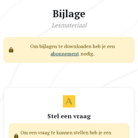
Bijlage
Lesmateriaal
Om bijlagen te downloaden heb je een
abonnement
nodig.
Stel een vraag
Om een vraag te kunnen stellen heb je een