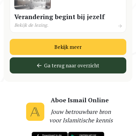
Verandering begint bij jezelf
Bekijk de lezing.
Bekijk meer
Ga terug naar overzicht
Aboe Ismail Online
Jouw betrouwbare bron
voor Islamitische kennis