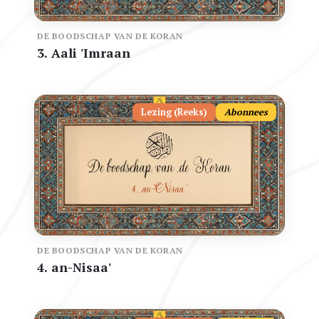
DE BOODSCHAP VAN DE KORAN
3. Aali 'Imraan
Lezing (Reeks)
Abonnees
DE BOODSCHAP VAN DE KORAN
4. an-Nisaa'