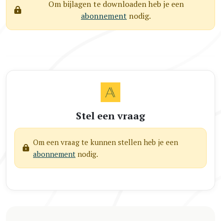
Om bijlagen te downloaden heb je een
abonnement
nodig.
Stel een vraag
Om een vraag te kunnen stellen heb je een
abonnement
nodig.