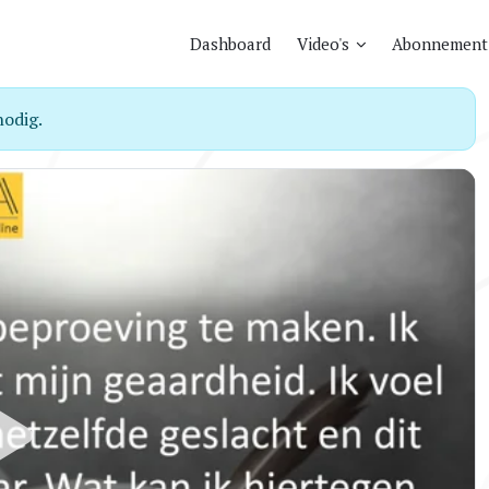
Dashboard
Video's
Abonnement
odig.