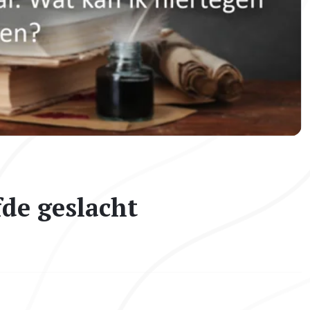
de geslacht