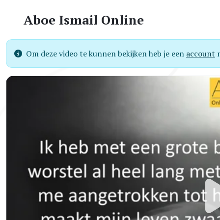
Aboe Ismail Online
Om deze video te kunnen bekijken heb je een
account
n