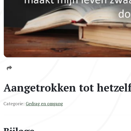
Aangetrokken tot hetzelf
Categorie:
Gedrag en omgang