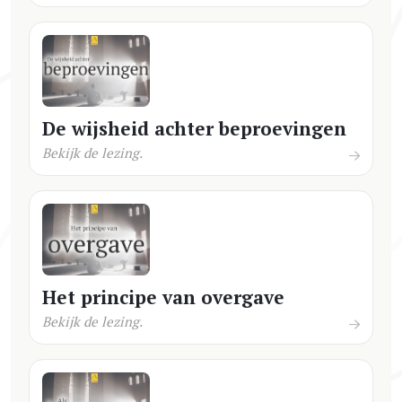
De wijsheid achter beproevingen
Bekijk de lezing.
Het principe van overgave
Bekijk de lezing.