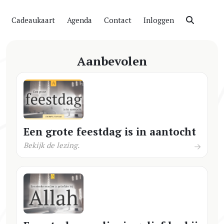
Cadeaukaart
Agenda
Contact
Inloggen
Aanbevolen
Een grote feestdag is in aantocht
Bekijk de lezing.