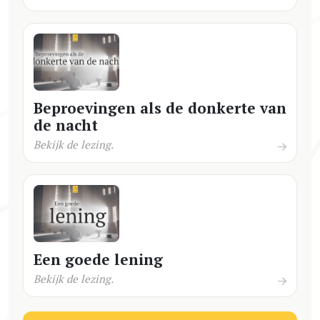
Beproevingen als de donkerte van
de nacht
Bekijk de lezing.
Een goede lening
Bekijk de lezing.