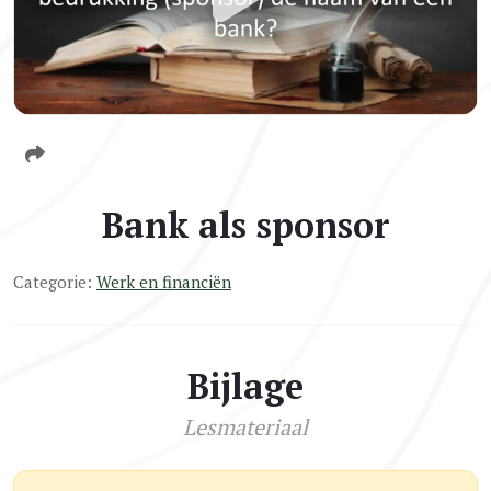
Bank als sponsor
Categorie:
Werk en financiën
Bijlage
Lesmateriaal