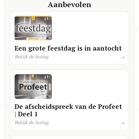
Aanbevolen
Een grote feestdag is in aantocht
Bekijk de lezing.
De afscheidspreek van de Profeet
| Deel 1
Bekijk de lezing.