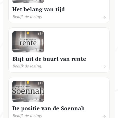
Het belang van tijd
Bekijk de lezing.
Blijf uit de buurt van rente
Bekijk de lezing.
De positie van de Soennah
Bekijk de lezing.