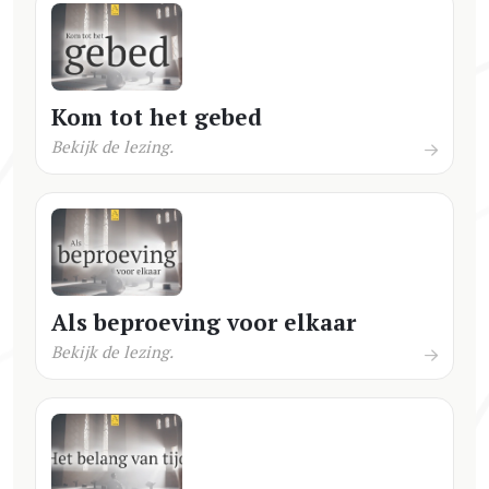
Kom tot het gebed
Bekijk de lezing.
Als beproeving voor elkaar
Bekijk de lezing.