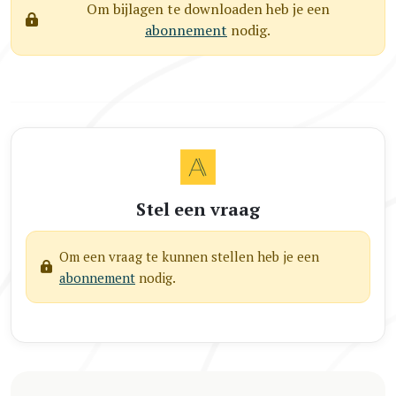
Om bijlagen te downloaden heb je een
abonnement
nodig.
Stel een vraag
Om een vraag te kunnen stellen heb je een
abonnement
nodig.