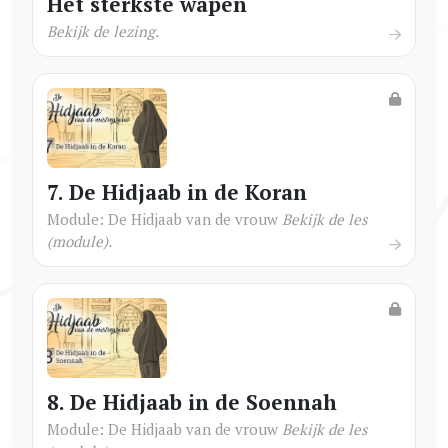
Het sterkste wapen
Bekijk de lezing.
7. De Hidjaab in de Koran
Module: De Hidjaab van de vrouw
Bekijk de les
(module).
8. De Hidjaab in de Soennah
Module: De Hidjaab van de vrouw
Bekijk de les