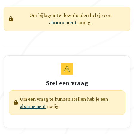
Om bijlagen te downloaden heb je een
abonnement
nodig.
Stel een vraag
Om een vraag te kunnen stellen heb je een
abonnement
nodig.