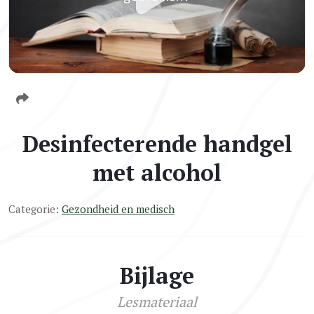
Desinfecterende handgel
met alcohol
Categorie:
Gezondheid en medisch
Bijlage
Lesmateriaal