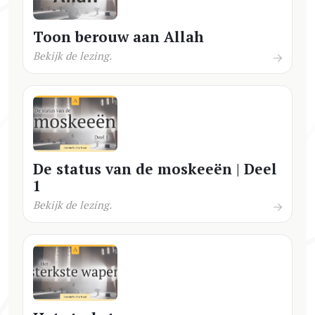
Toon berouw aan Allah
Bekijk de lezing.
De status van de moskeeën | Deel
1
Bekijk de lezing.