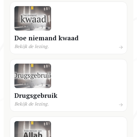
Doe niemand kwaad
Bekijk de lezing.
Drugsgebruik
Bekijk de lezing.