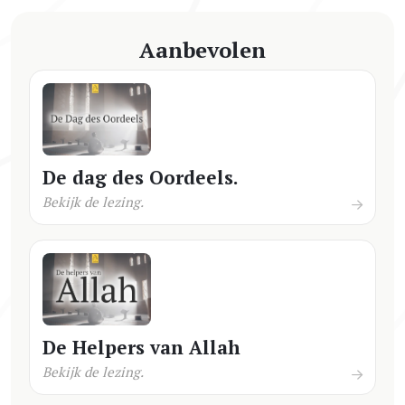
Aanbevolen
De dag des Oordeels.
Bekijk de lezing.
De Helpers van Allah
Bekijk de lezing.