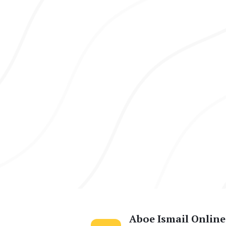
Aboe Ismail Online