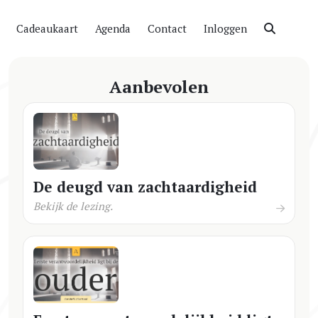
Cadeaukaart
Agenda
Contact
Inloggen
Aanbevolen
De deugd van zachtaardigheid
Bekijk de lezing.