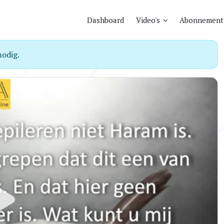
Dashboard
Video's
Abonnement
odig.