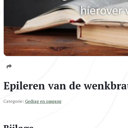
Epileren van de wenkbr
Categorie:
Gedrag en omgang