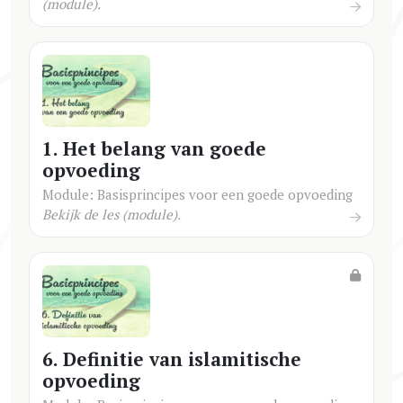
(module).
1. Het belang van goede
opvoeding
Module: Basisprincipes voor een goede opvoeding
Bekijk de les (module).
6. Definitie van islamitische
opvoeding