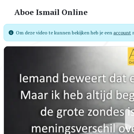
Aboe Ismail Online
Om deze video te kunnen bekijken heb je een
account
n