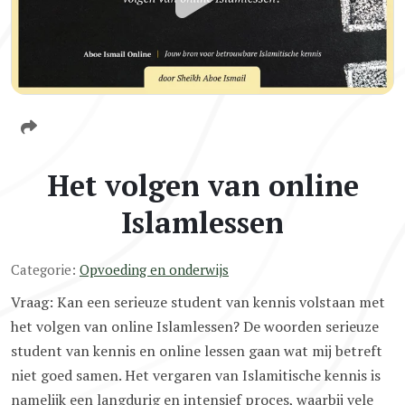
Het volgen van online
Islamlessen
Categorie:
Opvoeding en onderwijs
Vraag: Kan een serieuze student van kennis volstaan met
het volgen van online Islamlessen? De woorden serieuze
student van kennis en online lessen gaan wat mij betreft
niet goed samen. Het vergaren van Islamitische kennis is
namelijk een langdurig en intensief proces, waarbij vele