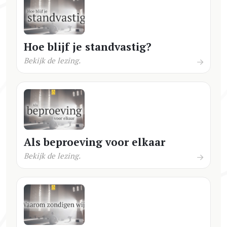
Hoe blijf je standvastig?
Bekijk de lezing.
Als beproeving voor elkaar
Bekijk de lezing.