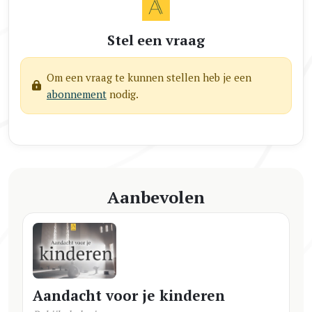
Stel een vraag
Om een vraag te kunnen stellen heb je een
abonnement
nodig.
Aanbevolen
Aandacht voor je kinderen