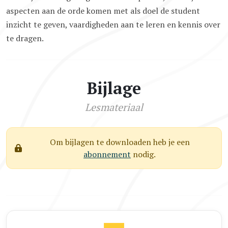
aspecten aan de orde komen met als doel de student
inzicht te geven, vaardigheden aan te leren en kennis over
te dragen.
Bijlage
Lesmateriaal
Om bijlagen te downloaden heb je een
abonnement
nodig.