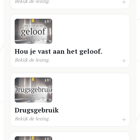
Bekijk de lezing.
Hou je vast aan het geloof.
Bekijk de lezing.
Drugsgebruik
Bekijk de lezing.