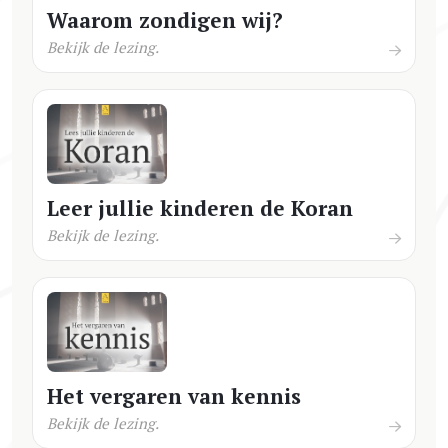
Waarom zondigen wij?
Bekijk de lezing.
Leer jullie kinderen de Koran
Bekijk de lezing.
Het vergaren van kennis
Bekijk de lezing.