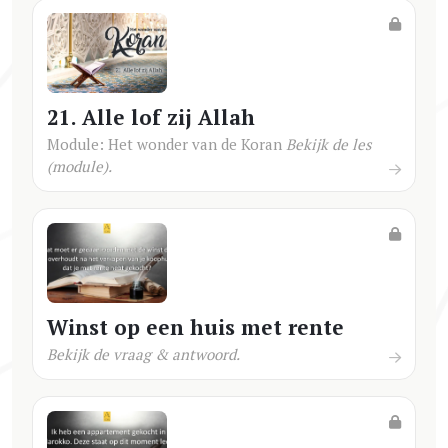
21. Alle lof zij Allah
Module: Het wonder van de Koran
Bekijk de les
(module).
Winst op een huis met rente
Bekijk de vraag & antwoord.