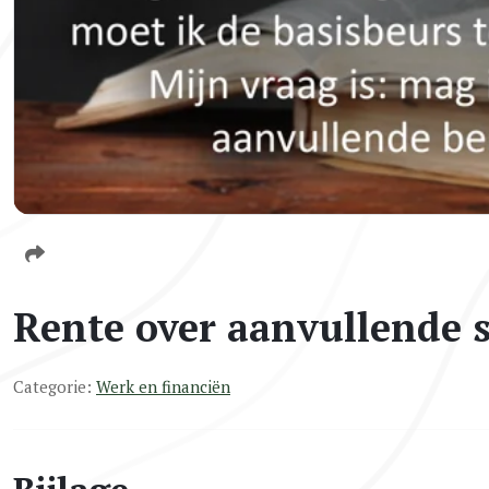
Rente over aanvullende 
Categorie:
Werk en financiën