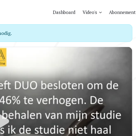
Dashboard
Video's
Abonnement
odig.