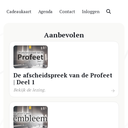
Cadeaukaart
Agenda
Contact
Inloggen
Aanbevolen
De afscheidspreek van de Profeet
| Deel 1
Bekijk de lezing.