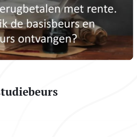
studiebeurs