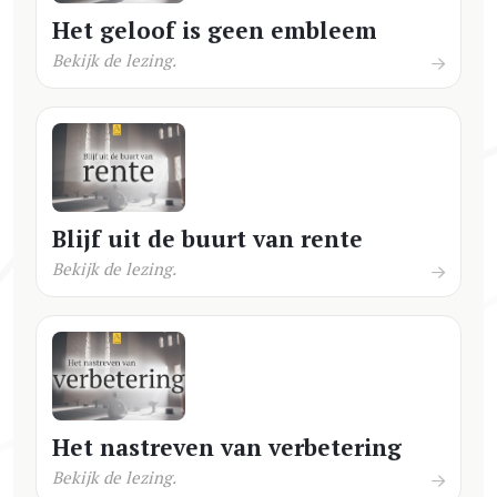
Het geloof is geen embleem
Bekijk de lezing.
Blijf uit de buurt van rente
Bekijk de lezing.
Het nastreven van verbetering
Bekijk de lezing.