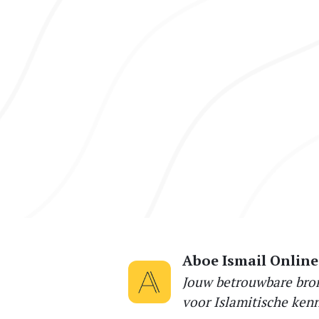
Aboe Ismail Online
Jouw betrouwbare bro
voor Islamitische kenn