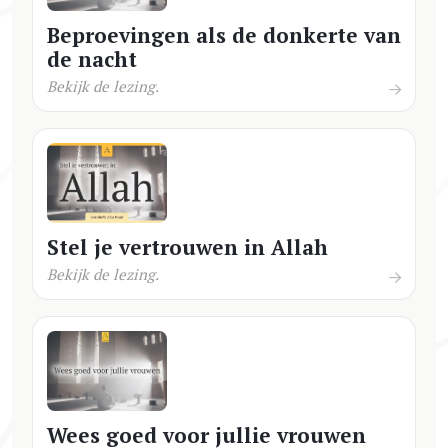
Beproevingen als de donkerte van
de nacht
Bekijk de lezing.
Stel je vertrouwen in Allah
Bekijk de lezing.
Wees goed voor jullie vrouwen