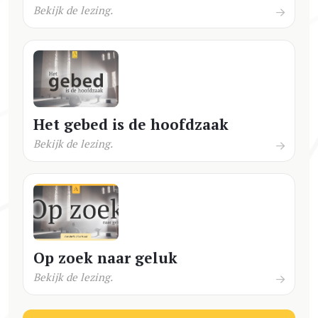
Bekijk de lezing.
Het gebed is de hoofdzaak
Bekijk de lezing.
Op zoek naar geluk
Bekijk de lezing.