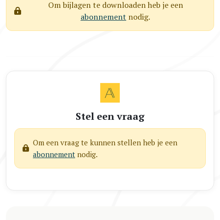
Om bijlagen te downloaden heb je een
abonnement
nodig.
Stel een vraag
Om een vraag te kunnen stellen heb je een
abonnement
nodig.