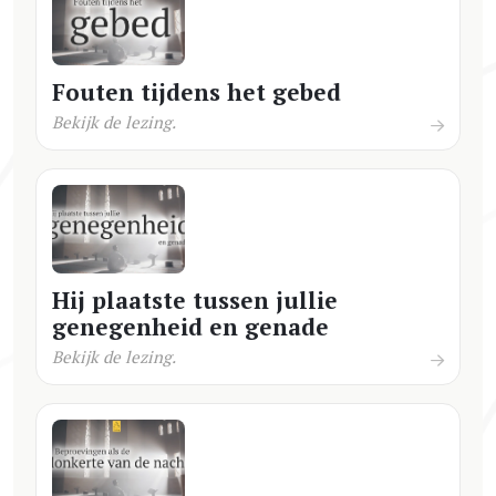
Fouten tijdens het gebed
Bekijk de lezing.
Hij plaatste tussen jullie
genegenheid en genade
Bekijk de lezing.