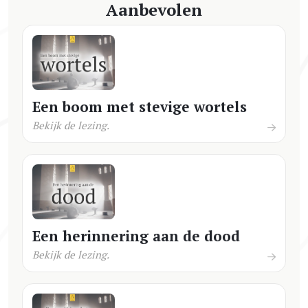
Aanbevolen
Een boom met stevige wortels
Bekijk de lezing.
Een herinnering aan de dood
Bekijk de lezing.