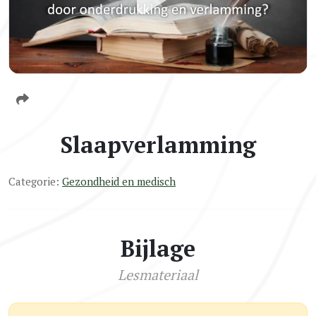
Slaapverlamming
Categorie:
Gezondheid en medisch
Bijlage
Lesmateriaal