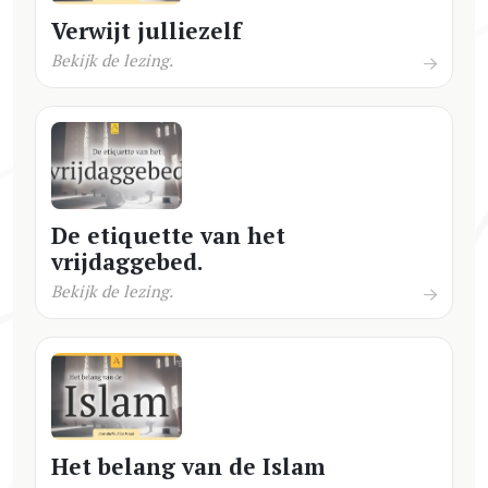
Verwijt julliezelf
Bekijk de lezing.
De etiquette van het
vrijdaggebed.
Bekijk de lezing.
Het belang van de Islam