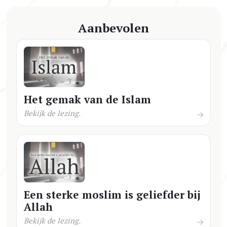
Aanbevolen
Het gemak van de Islam
Bekijk de lezing.
Een sterke moslim is geliefder bij
Allah
Bekijk de lezing.