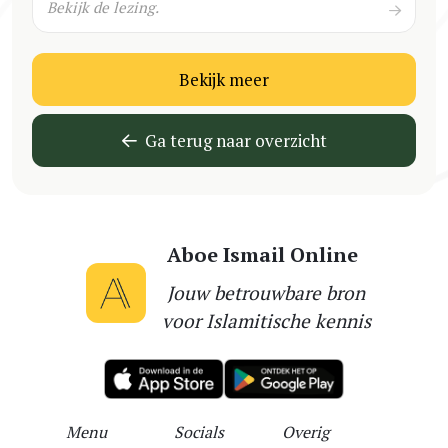
Bekijk de lezing.
Bekijk meer
Ga terug naar overzicht
Aboe Ismail Online
Jouw betrouwbare bron
voor Islamitische kennis
Menu
Socials
Overig