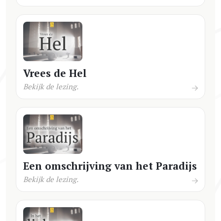
Vrees de Hel
Bekijk de lezing.
Een omschrijving van het Paradijs
Bekijk de lezing.