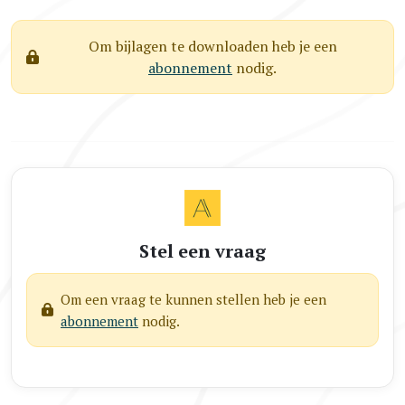
Om bijlagen te downloaden heb je een
abonnement
nodig.
Stel een vraag
Om een vraag te kunnen stellen heb je een
abonnement
nodig.