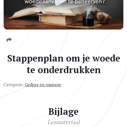
Stappenplan om je woede
te onderdrukken
Categorie:
Gedrag en omgang
Bijlage
Lesmateriaal