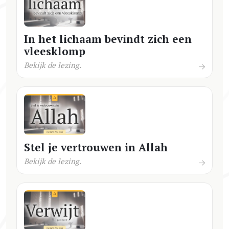
In het lichaam bevindt zich een
vleesklomp
Bekijk de lezing.
Stel je vertrouwen in Allah
Bekijk de lezing.