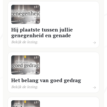
Hij plaatste tussen jullie
genegenheid en genade
Bekijk de lezing.
Het belang van goed gedrag
Bekijk de lezing.