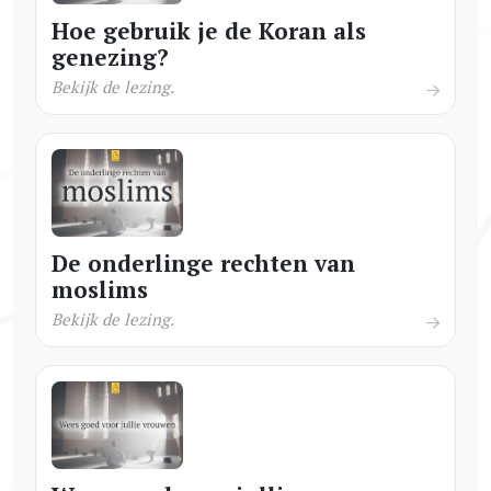
Hoe gebruik je de Koran als
genezing?
Bekijk de lezing.
De onderlinge rechten van
moslims
Bekijk de lezing.