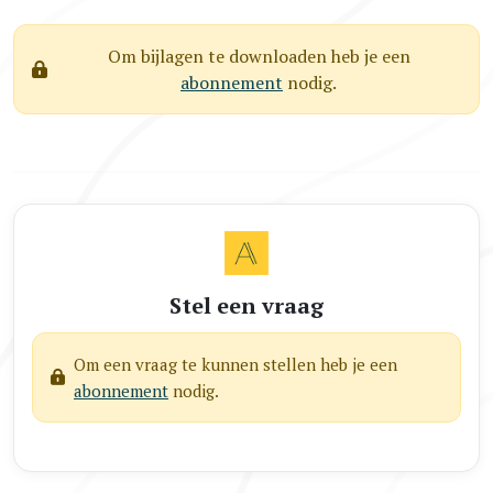
Om bijlagen te downloaden heb je een
abonnement
nodig.
Stel een vraag
Om een vraag te kunnen stellen heb je een
abonnement
nodig.