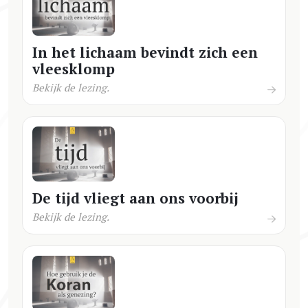
In het lichaam bevindt zich een
vleesklomp
Bekijk de lezing.
De tijd vliegt aan ons voorbij
Bekijk de lezing.