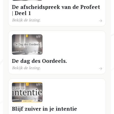
De afscheidspreek van de Profeet
| Deel 1
Bekijk de lezing.
De dag des Oordeels.
Bekijk de lezing.
Blijf zuiver in je intentie