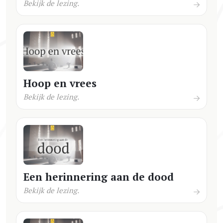
Bekijk de lezing.
Hoop en vrees
Bekijk de lezing.
Een herinnering aan de dood
Bekijk de lezing.