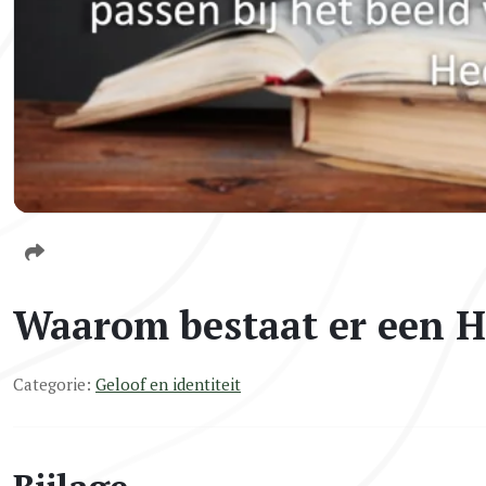
Waarom bestaat er een H
Categorie:
Geloof en identiteit