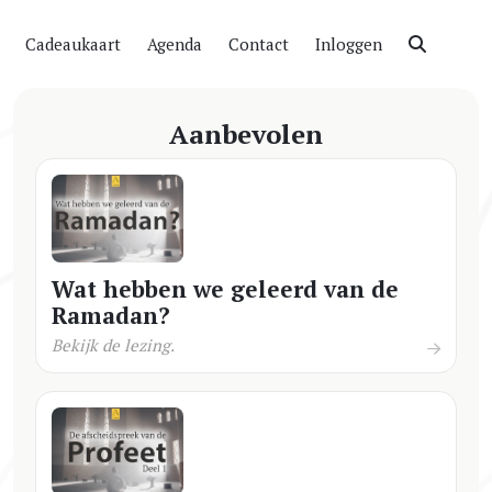
Cadeaukaart
Agenda
Contact
Inloggen
Aanbevolen
Wat hebben we geleerd van de
Ramadan?
Bekijk de lezing.