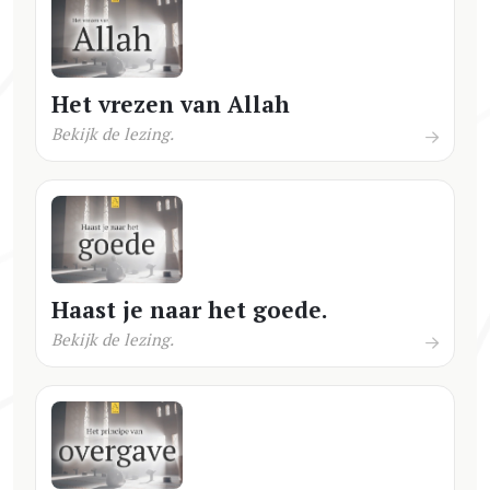
Het vrezen van Allah
Bekijk de lezing.
Haast je naar het goede.
Bekijk de lezing.