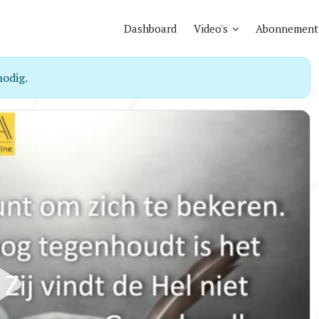
Dashboard
Video's
Abonnement
odig.