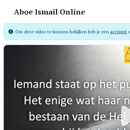
Aboe Ismail Online
Om deze video te kunnen bekijken heb je een
account
n