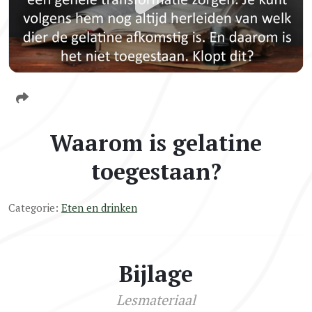
Waarom is gelatine
toegestaan?
Categorie:
Eten en drinken
Bijlage
Lesmateriaal