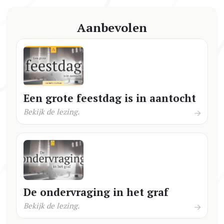
Aanbevolen
Een grote feestdag is in aantocht
Bekijk de lezing.
De ondervraging in het graf
Bekijk de lezing.