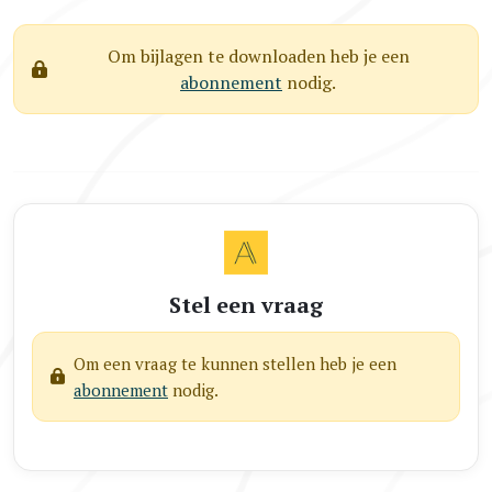
Om bijlagen te downloaden heb je een
abonnement
nodig.
Stel een vraag
Om een vraag te kunnen stellen heb je een
abonnement
nodig.