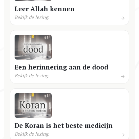
Leer Allah kennen
Bekijk de lezing.
Een herinnering aan de dood
Bekijk de lezing.
De Koran is het beste medicijn
Bekijk de lezing.