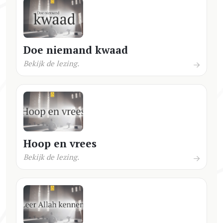
Doe niemand kwaad
Bekijk de lezing.
Hoop en vrees
Bekijk de lezing.