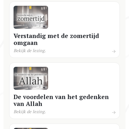
Verstandig met de zomertijd
omgaan
Bekijk de lezing.
De voordelen van het gedenken
van Allah
Bekijk de lezing.