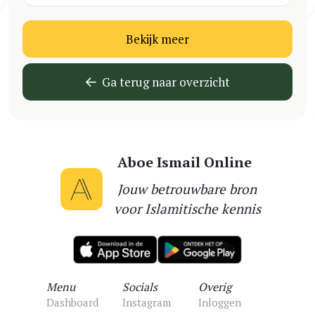
Bekijk meer
Ga terug naar overzicht
Aboe Ismail Online
Jouw betrouwbare bron
voor Islamitische kennis
Menu
Socials
Overig
Dashboard
Instagram
Inloggen