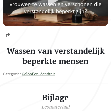
Wassen van verstandelijk
beperkte mensen
Categorie:
Geloof en identiteit
Bijlage
Lesmateriaal