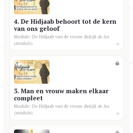
4. De Hidjaab behoort tot de kern
van ons geloof
Module: De Hidjaab van de vrouw
Bekijk de les
(module).
3. Man en vrouw maken elkaar
compleet
Module: De Hidjaab van de vrouw
Bekijk de les
(module).