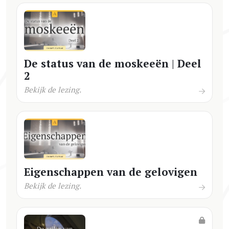
De status van de moskeeën | Deel
2
Bekijk de lezing.
Eigenschappen van de gelovigen
Bekijk de lezing.