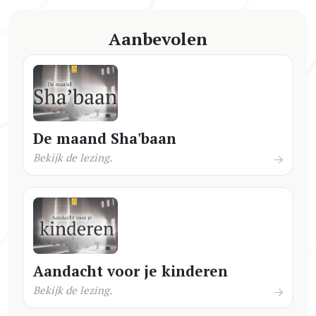
Aanbevolen
De maand Sha'baan
Bekijk de lezing.
Aandacht voor je kinderen
Bekijk de lezing.