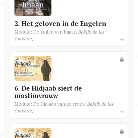
2. Het geloven in de Engelen
Module: De zuilen van Imaan
Bekijk de les
(module).
6. De Hidjaab siert de
moslimvrouw
Module: De Hidjaab van de vrouw
Bekijk de les
(module).