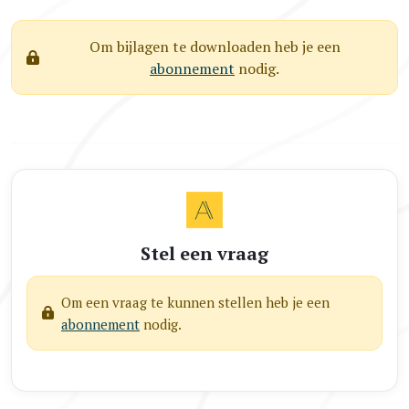
Om bijlagen te downloaden heb je een
abonnement
nodig.
Stel een vraag
Om een vraag te kunnen stellen heb je een
abonnement
nodig.