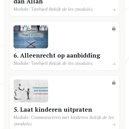
dan Allah
Module: Tawhied
Bekijk de les (module).
6. Alleenrecht op aanbidding
Module: Tawhied
Bekijk de les (module).
5. Laat kinderen uitpraten
Module: Communiceren met kinderen
Bekijk de les
(module).