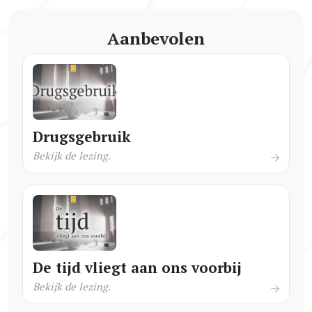
Aanbevolen
Drugsgebruik
Bekijk de lezing.
De tijd vliegt aan ons voorbij
Bekijk de lezing.