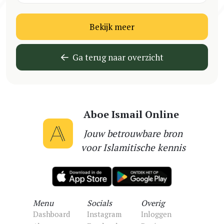
Bekijk meer
Ga terug naar overzicht
Aboe Ismail Online
Jouw betrouwbare bron
voor Islamitische kennis
Menu
Socials
Overig
Dashboard
Instagram
Inloggen