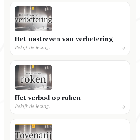
Het nastreven van verbetering
Bekijk de lezing.
Het verbod op roken
Bekijk de lezing.