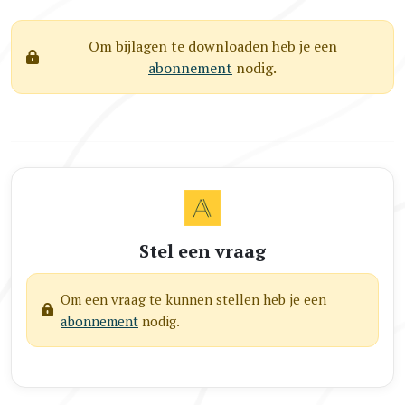
Om bijlagen te downloaden heb je een
abonnement
nodig.
Stel een vraag
Om een vraag te kunnen stellen heb je een
abonnement
nodig.