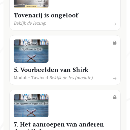
Tovenarij is ongeloof
Bekijk de lezing.
5. Voorbeelden van Shirk
Module: Tawhied
Bekijk de les (module).
7. Het aanroepen van anderen