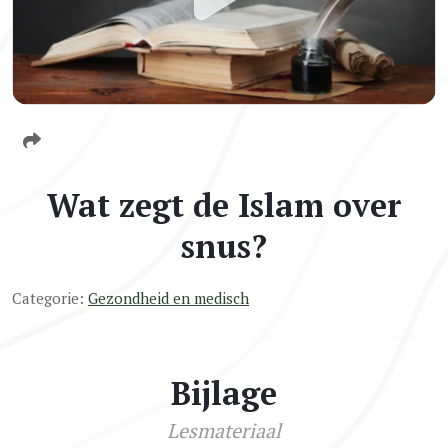
Wat zegt de Islam over
snus?
Categorie:
Gezondheid en medisch
Bijlage
Lesmateriaal