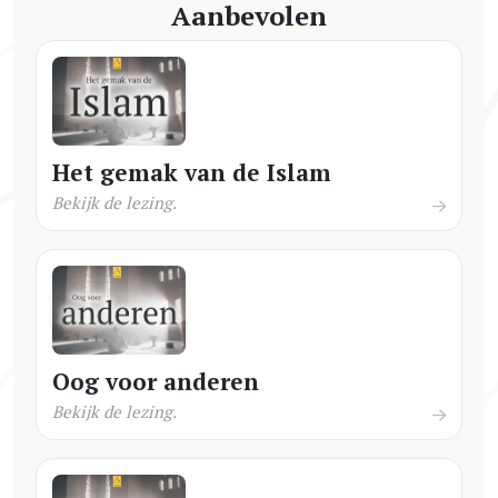
Aanbevolen
Het gemak van de Islam
Bekijk de lezing.
Oog voor anderen
Bekijk de lezing.