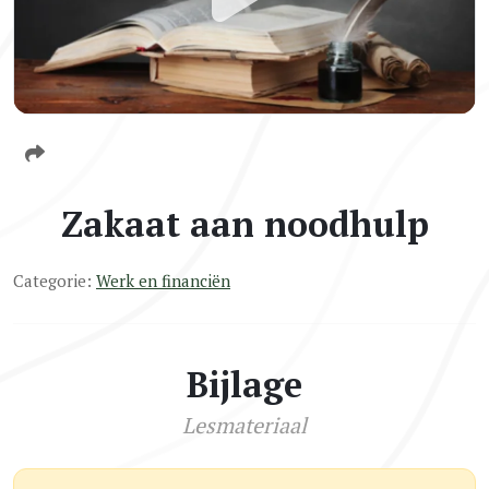
Zakaat aan noodhulp
Categorie:
Werk en financiën
Bijlage
Lesmateriaal