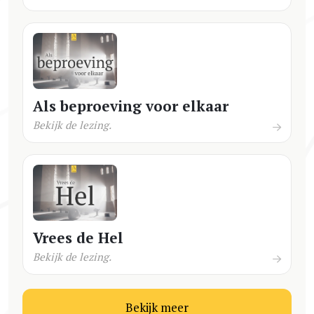
Als beproeving voor elkaar
Bekijk de lezing.
Vrees de Hel
Bekijk de lezing.
Bekijk meer