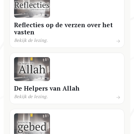
Reflecties op de verzen over het
vasten
Bekijk de lezing.
De Helpers van Allah
Bekijk de lezing.