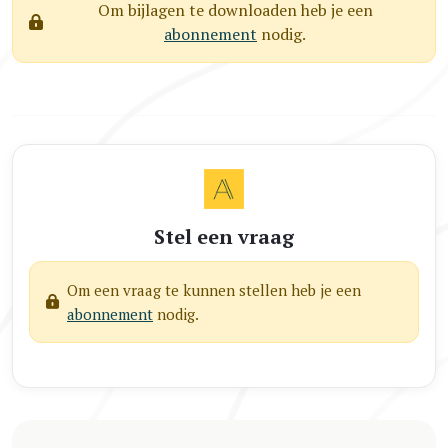
Om bijlagen te downloaden heb je een
abonnement
nodig.
Stel een vraag
Om een vraag te kunnen stellen heb je een
abonnement
nodig.