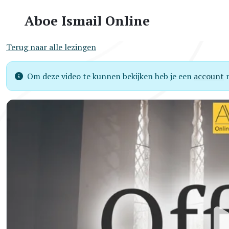
Aboe Ismail Online
Terug naar alle lezingen
Om deze video te kunnen bekijken heb je een
account
n