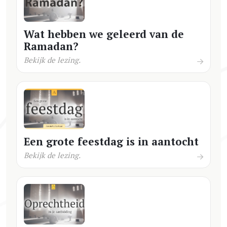
Wat hebben we geleerd van de
Ramadan?
Bekijk de lezing.
Een grote feestdag is in aantocht
Bekijk de lezing.