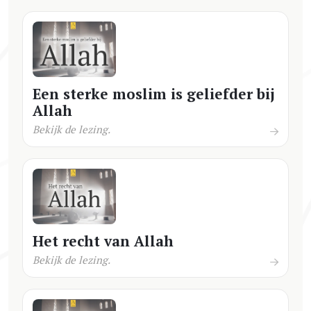
Een sterke moslim is geliefder bij
Allah
Bekijk de lezing.
Het recht van Allah
Bekijk de lezing.