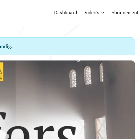
Dashboard
Video's
Abonnement
odig.