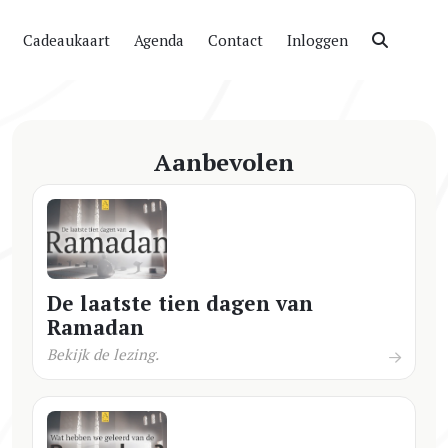
Cadeaukaart
Agenda
Contact
Inloggen
Aanbevolen
De laatste tien dagen van
Ramadan
Bekijk de lezing.