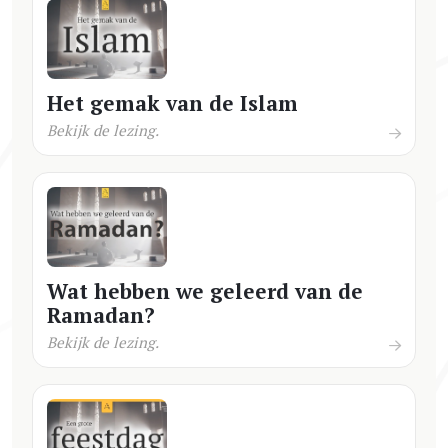
Het gemak van de Islam
Bekijk de lezing.
Wat hebben we geleerd van de
Ramadan?
Bekijk de lezing.