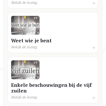
Bekijk de lezing.
Weet wie je bent
Bekijk de lezing.
Enkele beschouwingen bij de vijf
zuilen
Bekijk de lezing.