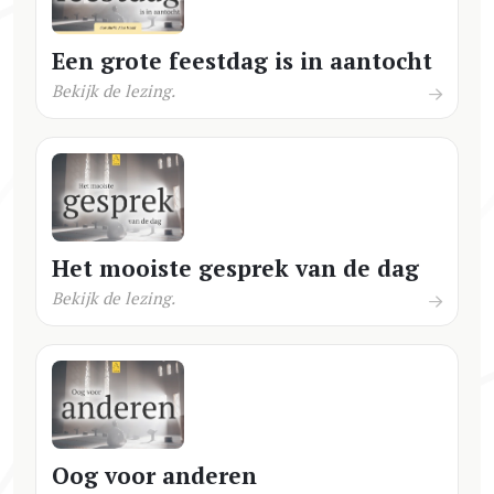
Een grote feestdag is in aantocht
Bekijk de lezing.
Het mooiste gesprek van de dag
Bekijk de lezing.
Oog voor anderen