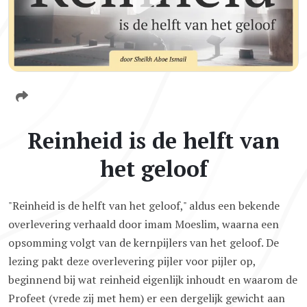
Reinheid is de helft van
het geloof
"Reinheid is de helft van het geloof," aldus een bekende
overlevering verhaald door imam Moeslim, waarna een
opsomming volgt van de kernpijlers van het geloof. De
lezing pakt deze overlevering pijler voor pijler op,
beginnend bij wat reinheid eigenlijk inhoudt en waarom de
Profeet (vrede zij met hem) er een dergelijk gewicht aan