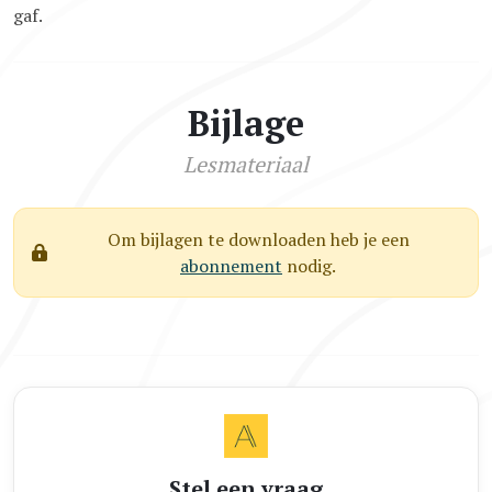
gaf.
Bijlage
Lesmateriaal
Om bijlagen te downloaden heb je een
abonnement
nodig.
Stel een vraag