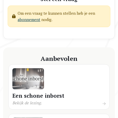
Om een vraag te kunnen stellen heb je een
abonnement
nodig.
Aanbevolen
Een schone inborst
Bekijk de lezing.