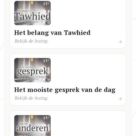
Het belang van Tawhied
Bekijk de lezing.
Het mooiste gesprek van de dag
Bekijk de lezing.