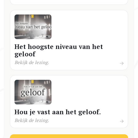
Het hoogste niveau van het
geloof
Bekijk de lezing.
Hou je vast aan het geloof.
Bekijk de lezing.