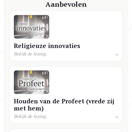
Aanbevolen
Religieuze innovaties
Bekijk de lezing.
Houden van de Profeet (vrede zij
met hem)
Bekijk de lezing.