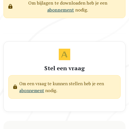
Om bijlagen te downloaden heb je een
abonnement
nodig.
Stel een vraag
Om een vraag te kunnen stellen heb je een
abonnement
nodig.