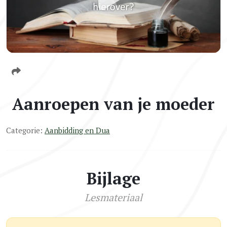
Aanroepen van je moeder
Categorie:
Aanbidding en Dua
Bijlage
Lesmateriaal