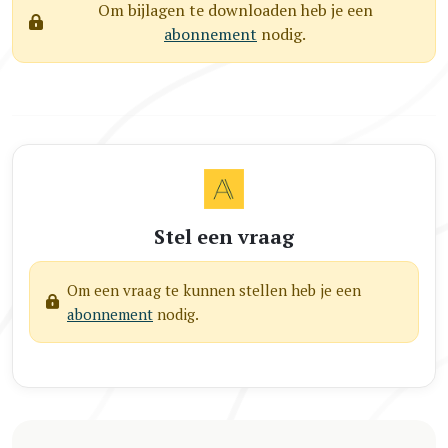
Om bijlagen te downloaden heb je een
abonnement
nodig.
Stel een vraag
Om een vraag te kunnen stellen heb je een
abonnement
nodig.