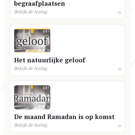
begraafplaatsen
Bekijk de lezing.
Het natuurlijke geloof
Bekijk de lezing.
De maand Ramadan is op komst
Bekijk de lezing.