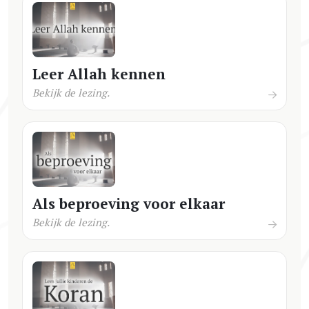
Leer Allah kennen
Bekijk de lezing.
Als beproeving voor elkaar
Bekijk de lezing.