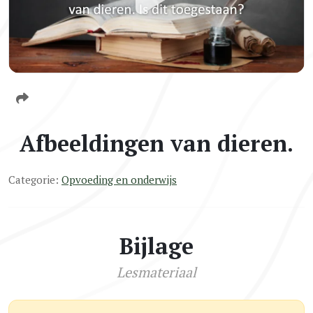
Afbeeldingen van dieren.
Categorie:
Opvoeding en onderwijs
Bijlage
Lesmateriaal