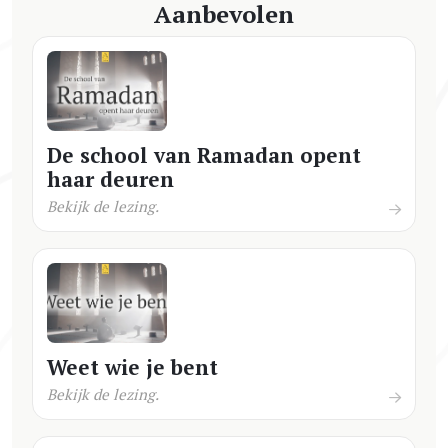
Aanbevolen
De school van Ramadan opent
haar deuren
Bekijk de lezing.
Weet wie je bent
Bekijk de lezing.