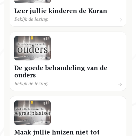
Leer jullie kinderen de Koran
Bekijk de lezing.
De goede behandeling van de
ouders
Bekijk de lezing.
Maak jullie huizen niet tot