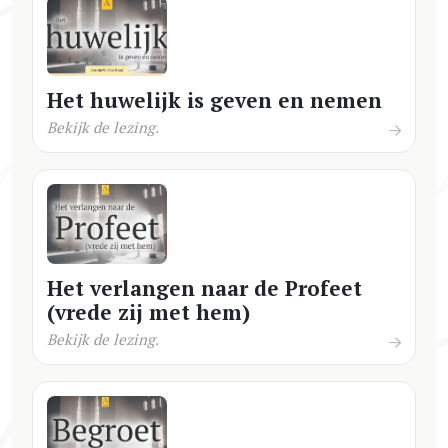
Het huwelijk is geven en nemen
Bekijk de lezing.
Het verlangen naar de Profeet
(vrede zij met hem)
Bekijk de lezing.