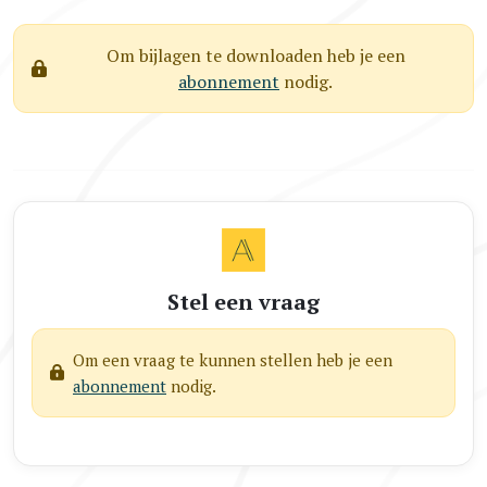
Om bijlagen te downloaden heb je een
abonnement
nodig.
Stel een vraag
Om een vraag te kunnen stellen heb je een
abonnement
nodig.