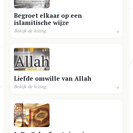
Begroet elkaar op een
islamitische wijze
Bekijk de lezing.
Liefde omwille van Allah
Bekijk de lezing.