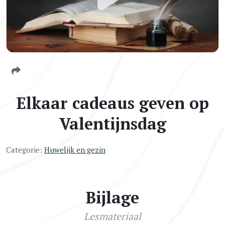
Elkaar cadeaus geven op
Valentijnsdag
Categorie:
Huwelijk en gezin
Bijlage
Lesmateriaal