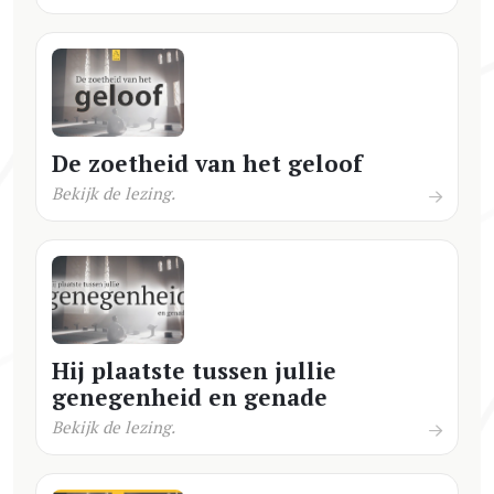
De zoetheid van het geloof
Bekijk de lezing.
Hij plaatste tussen jullie
genegenheid en genade
Bekijk de lezing.