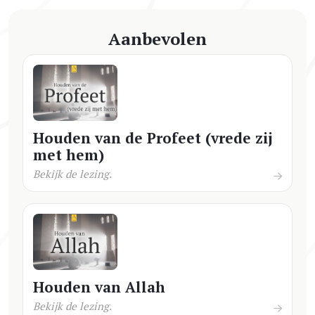
Aanbevolen
Houden van de Profeet (vrede zij
met hem)
Bekijk de lezing.
Houden van Allah
Bekijk de lezing.