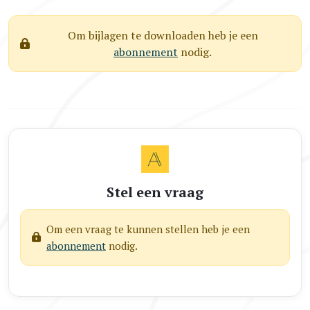
Om bijlagen te downloaden heb je een
abonnement
nodig.
Stel een vraag
Om een vraag te kunnen stellen heb je een
abonnement
nodig.