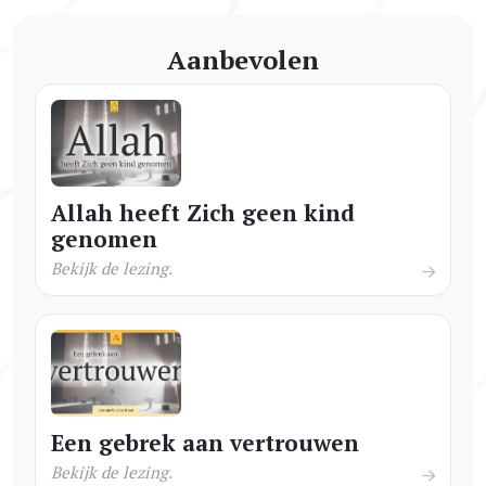
Aanbevolen
Allah heeft Zich geen kind
genomen
Bekijk de lezing.
Een gebrek aan vertrouwen
Bekijk de lezing.