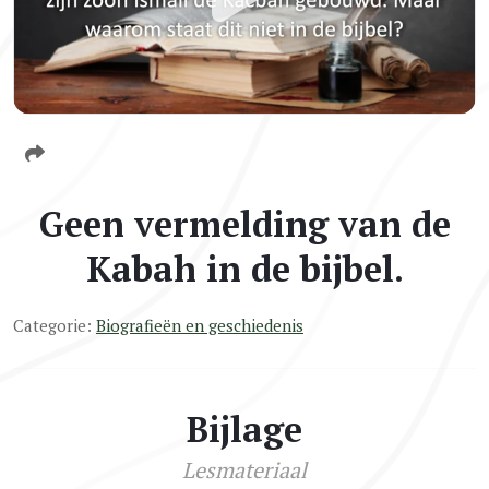
Geen vermelding van de
Kabah in de bijbel.
Categorie:
Biografieën en geschiedenis
Bijlage
Lesmateriaal