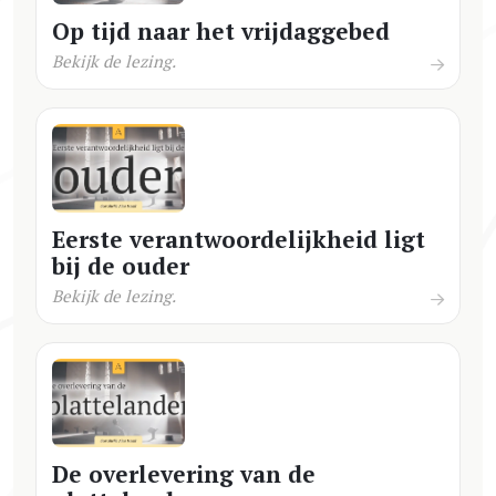
Op tijd naar het vrijdaggebed
Bekijk de lezing.
Eerste verantwoordelijkheid ligt
bij de ouder
Bekijk de lezing.
De overlevering van de