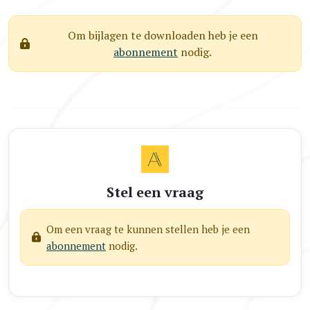
Om bijlagen te downloaden heb je een
abonnement
nodig.
Stel een vraag
Om een vraag te kunnen stellen heb je een
abonnement
nodig.