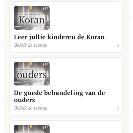
Leer jullie kinderen de Koran
Bekijk de lezing.
De goede behandeling van de
ouders
Bekijk de lezing.