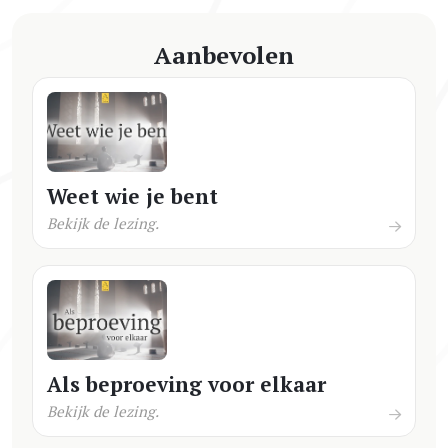
Aanbevolen
Weet wie je bent
Bekijk de lezing.
Als beproeving voor elkaar
Bekijk de lezing.