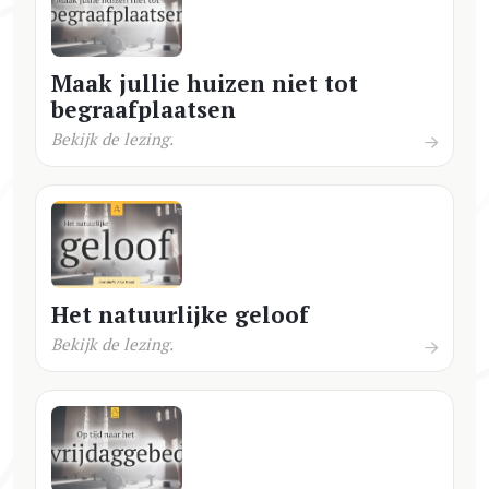
Maak jullie huizen niet tot
begraafplaatsen
Bekijk de lezing.
Het natuurlijke geloof
Bekijk de lezing.