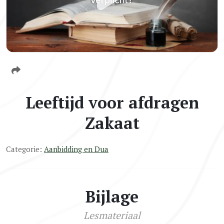
Leeftijd voor afdragen
Zakaat
Categorie:
Aanbidding en Dua
Bijlage
Lesmateriaal