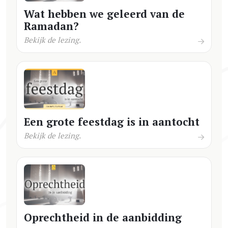
Wat hebben we geleerd van de
Ramadan?
Bekijk de lezing.
Een grote feestdag is in aantocht
Bekijk de lezing.
Oprechtheid in de aanbidding