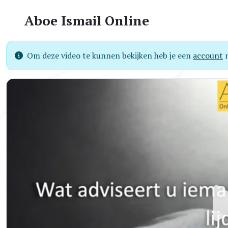
Aboe Ismail Online
Om deze video te kunnen bekijken heb je een
account
n