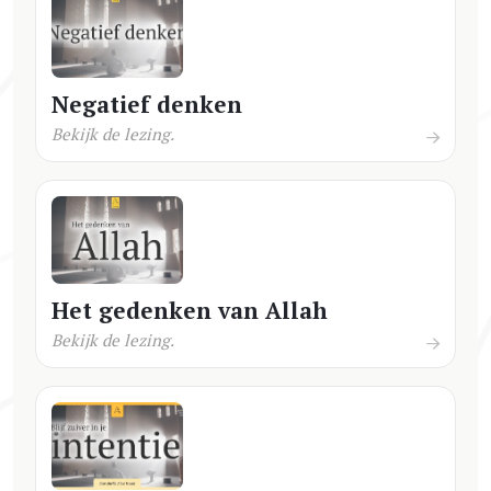
Negatief denken
Bekijk de lezing.
Het gedenken van Allah
Bekijk de lezing.