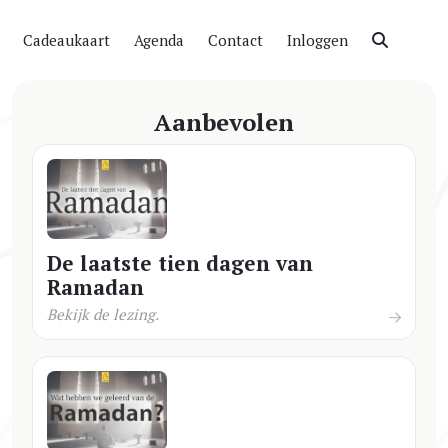
Cadeaukaart
Agenda
Contact
Inloggen
Aanbevolen
De laatste tien dagen van
Ramadan
Bekijk de lezing.