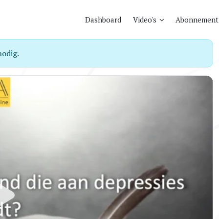
Dashboard
Video's
Abonnement
odig.