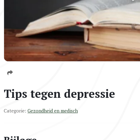
Tips tegen depressie
Categorie:
Gezondheid en medisch