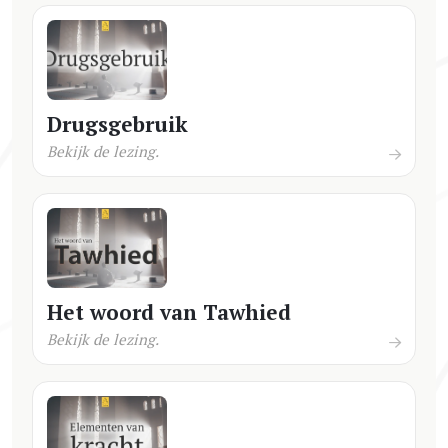
Drugsgebruik
Bekijk de lezing.
Het woord van Tawhied
Bekijk de lezing.