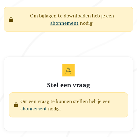
Om bijlagen te downloaden heb je een
abonnement
nodig.
Stel een vraag
Om een vraag te kunnen stellen heb je een
abonnement
nodig.