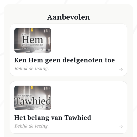
Aanbevolen
Ken Hem geen deelgenoten toe
Bekijk de lezing.
Het belang van Tawhied
Bekijk de lezing.