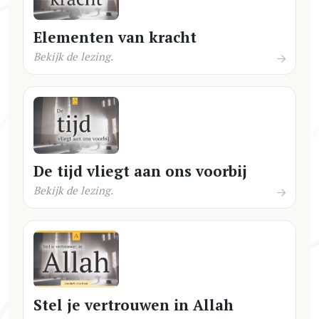
Elementen van kracht
Bekijk de lezing.
De tijd vliegt aan ons voorbij
Bekijk de lezing.
Stel je vertrouwen in Allah