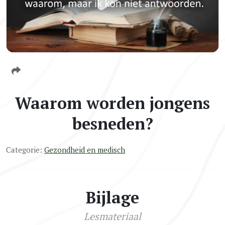
Waarom worden jongens
besneden?
Categorie:
Gezondheid en medisch
Bijlage
Lesmateriaal