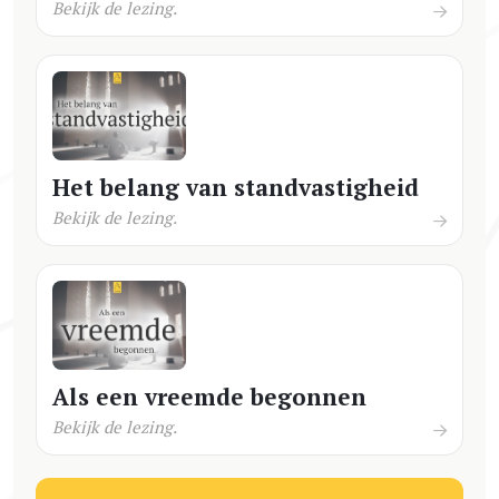
Bekijk de lezing.
Het belang van standvastigheid
Bekijk de lezing.
Als een vreemde begonnen
Bekijk de lezing.