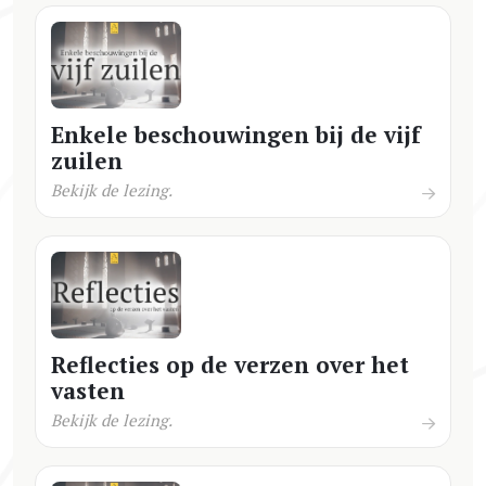
Enkele beschouwingen bij de vijf
zuilen
Bekijk de lezing.
Reflecties op de verzen over het
vasten
Bekijk de lezing.