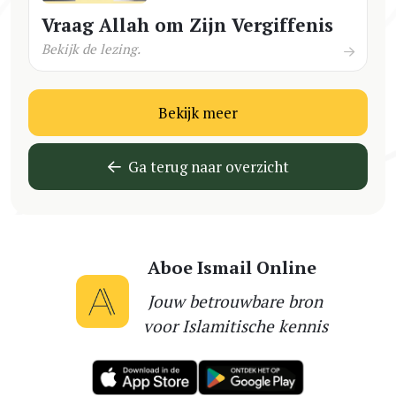
Vraag Allah om Zijn Vergiffenis
Bekijk de lezing.
Bekijk meer
Ga terug naar overzicht
Aboe Ismail Online
Jouw betrouwbare bron
voor Islamitische kennis