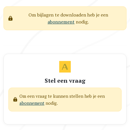
Om bijlagen te downloaden heb je een
abonnement
nodig.
Stel een vraag
Om een vraag te kunnen stellen heb je een
abonnement
nodig.