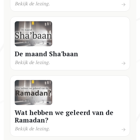
Bekijk de lezing.
De maand Sha'baan
Bekijk de lezing.
Wat hebben we geleerd van de
Ramadan?
Bekijk de lezing.