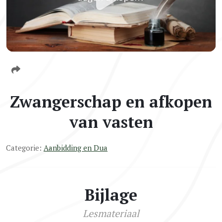
Zwangerschap en afkopen
van vasten
Categorie:
Aanbidding en Dua
Bijlage
Lesmateriaal