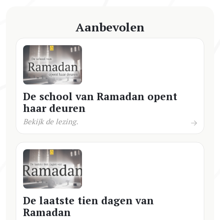
Aanbevolen
De school van Ramadan opent
haar deuren
Bekijk de lezing.
De laatste tien dagen van
Ramadan