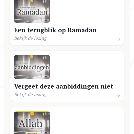
Een terugblik op Ramadan
Bekijk de lezing.
Vergeet deze aanbiddingen niet
Bekijk de lezing.