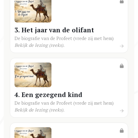
3. Het jaar van de olifant
De biografie van de Profeet (vrede zij met hem)
Bekijk de lezing (reeks).
4. Een gezegend kind
De biografie van de Profeet (vrede zij met hem)
Bekijk de lezing (reeks).