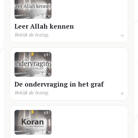
Leer Allah kennen
Bekijk de lezing.
De ondervraging in het graf
Bekijk de lezing.