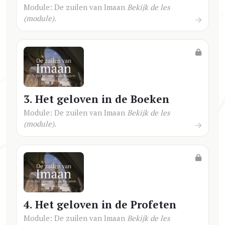
Module: De zuilen van Imaan
Bekijk de les
(module).
3. Het geloven in de Boeken
Module: De zuilen van Imaan
Bekijk de les
(module).
4. Het geloven in de Profeten
Module: De zuilen van Imaan
Bekijk de les