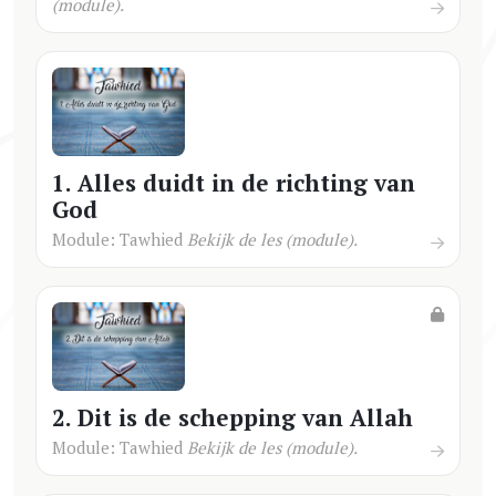
(module).
1. Alles duidt in de richting van
God
Module: Tawhied
Bekijk de les (module).
2. Dit is de schepping van Allah
Module: Tawhied
Bekijk de les (module).