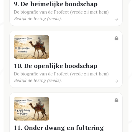
9. De heimelijke boodschap
De biografie van de Profeet (vrede zij met hem)
Bekijk de lezing (reeks).
10. De openlijke boodschap
De biografie van de Profeet (vrede zij met hem)
Bekijk de lezing (reeks).
11. Onder dwang en foltering