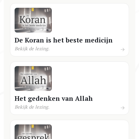
De Koran is het beste medicijn
Bekijk de lezing.
Het gedenken van Allah
Bekijk de lezing.