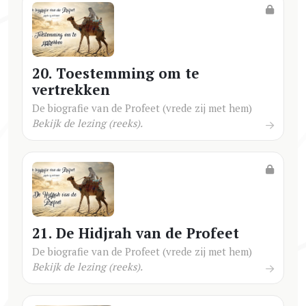
20. Toestemming om te
vertrekken
De biografie van de Profeet (vrede zij met hem)
Bekijk de lezing (reeks).
21. De Hidjrah van de Profeet
De biografie van de Profeet (vrede zij met hem)
Bekijk de lezing (reeks).