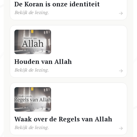
De Koran is onze identiteit
Bekijk de lezing.
Houden van Allah
Bekijk de lezing.
Waak over de Regels van Allah
Bekijk de lezing.