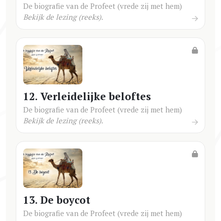
De biografie van de Profeet (vrede zij met hem)
Bekijk de lezing (reeks).
12. Verleidelijke beloftes
De biografie van de Profeet (vrede zij met hem)
Bekijk de lezing (reeks).
13. De boycot
De biografie van de Profeet (vrede zij met hem)