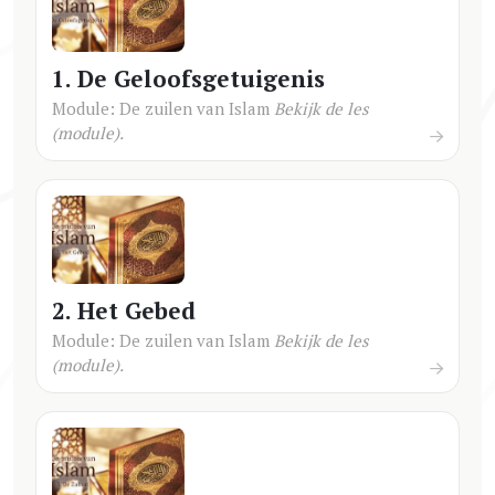
1. De Geloofsgetuigenis
Module: De zuilen van Islam
Bekijk de les
(module).
2. Het Gebed
Module: De zuilen van Islam
Bekijk de les
(module).