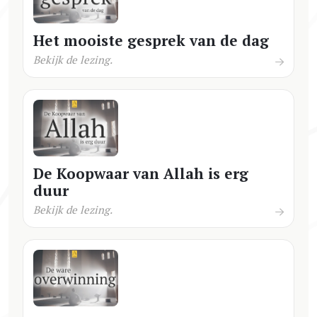
Het mooiste gesprek van de dag
Bekijk de lezing.
De Koopwaar van Allah is erg
duur
Bekijk de lezing.