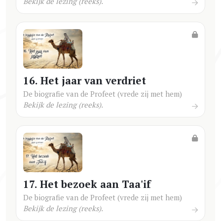
Bekijk de lezing (reeks).
16. Het jaar van verdriet
De biografie van de Profeet (vrede zij met hem)
Bekijk de lezing (reeks).
17. Het bezoek aan Taa'if
De biografie van de Profeet (vrede zij met hem)
Bekijk de lezing (reeks).