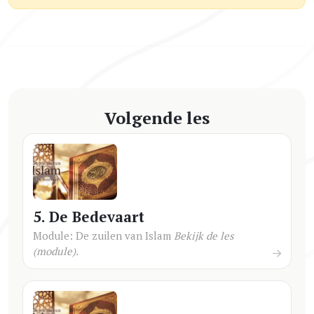
Volgende les
5. De Bedevaart
Module: De zuilen van Islam
Bekijk de les
(module).