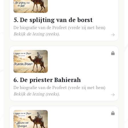
5. De splijting van de borst
De biografie van de Profeet (vrede zij met hem)
Bekijk de lezing (reeks).
6. De priester Bahierah
De biografie van de Profeet (vrede zij met hem)
Bekijk de lezing (reeks).