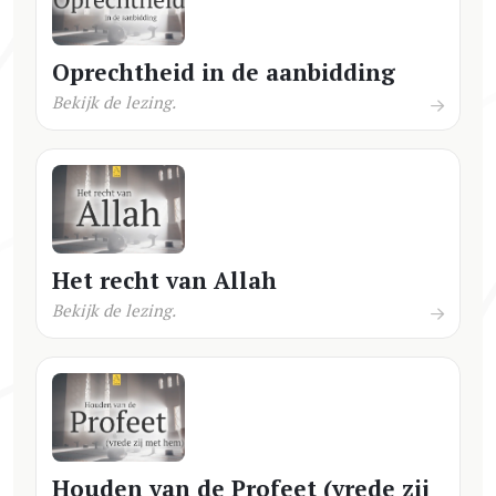
Oprechtheid in de aanbidding
Bekijk de lezing.
Het recht van Allah
Bekijk de lezing.
Houden van de Profeet (vrede zij