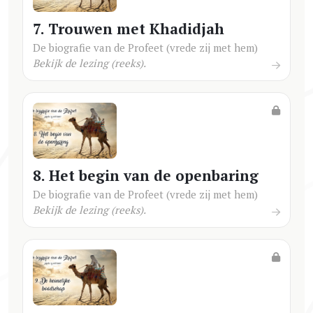
7. Trouwen met Khadidjah
De biografie van de Profeet (vrede zij met hem)
Bekijk de lezing (reeks).
8. Het begin van de openbaring
De biografie van de Profeet (vrede zij met hem)
Bekijk de lezing (reeks).