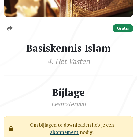
Gratis
Basiskennis Islam
4. Het Vasten
Bijlage
Lesmateriaal
Om bijlagen te downloaden heb je een
abonnement
nodig.