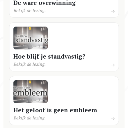
De ware overwinning
Bekijk de lezing.
Hoe blijf je standvastig?
Bekijk de lezing.
Het geloof is geen embleem
Bekijk de lezing.