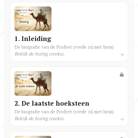
1. Inleiding
De biografie van de Profeet (vrede zij met hem)
Bekijk de lezing (reeks).
2. De laatste hoeksteen
De biografie van de Profeet (vrede zij met hem)
Bekijk de lezing (reeks).