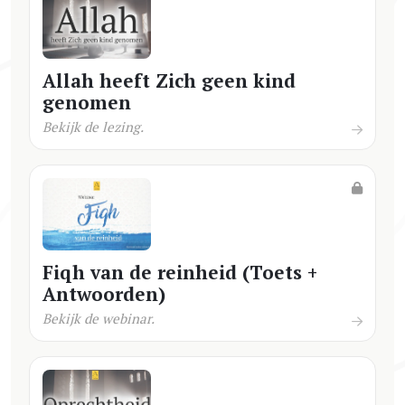
Allah heeft Zich geen kind
genomen
Bekijk de lezing.
Fiqh van de reinheid (Toets +
Antwoorden)
Bekijk de webinar.