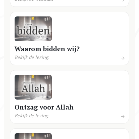
Waarom bidden wij?
Bekijk de lezing.
Ontzag voor Allah
Bekijk de lezing.