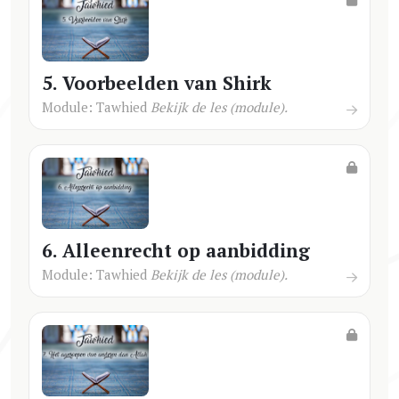
5. Voorbeelden van Shirk
Module: Tawhied
Bekijk de les (module).
6. Alleenrecht op aanbidding
Module: Tawhied
Bekijk de les (module).