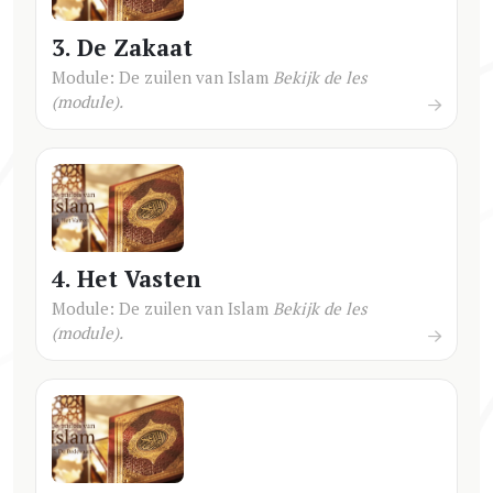
3. De Zakaat
Module: De zuilen van Islam
Bekijk de les
(module).
4. Het Vasten
Module: De zuilen van Islam
Bekijk de les
(module).