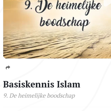
Basiskennis Islam
9. De heimelijke boodschap