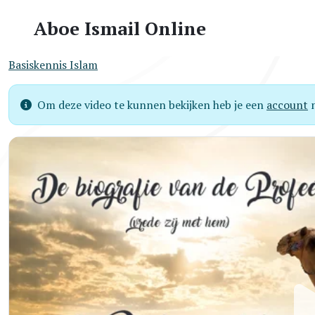
Aboe Ismail Online
Basiskennis Islam
Om deze video te kunnen bekijken heb je een
account
n