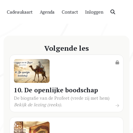
Cadeaukaart
Agenda
Contact
Inloggen
Volgende les
10. De openlijke boodschap
De biografie van de Profeet (vrede zij met hem)
Bekijk de lezing (reeks).