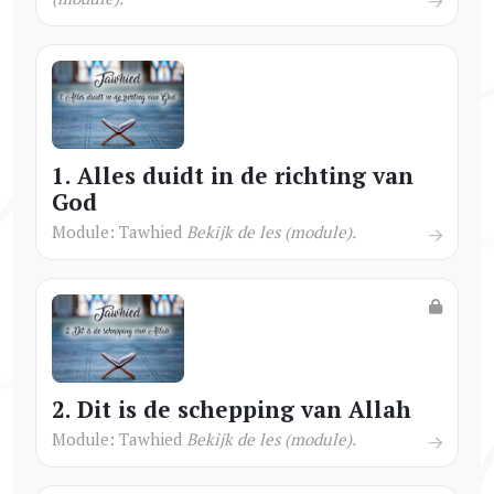
1. Alles duidt in de richting van
God
Module: Tawhied
Bekijk de les (module).
2. Dit is de schepping van Allah
Module: Tawhied
Bekijk de les (module).