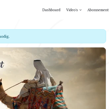
Dashboard
Video's
Abonnement
odig.