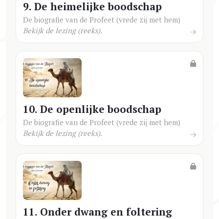
9. De heimelijke boodschap
De biografie van de Profeet (vrede zij met hem)
Bekijk de lezing (reeks).
10. De openlijke boodschap
De biografie van de Profeet (vrede zij met hem)
Bekijk de lezing (reeks).
11. Onder dwang en foltering