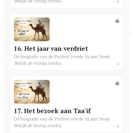
Bekijk de lezing (reeks).
16. Het jaar van verdriet
De biografie van de Profeet (vrede zij met hem)
Bekijk de lezing (reeks).
17. Het bezoek aan Taa'if
De biografie van de Profeet (vrede zij met hem)
Bekijk de lezing (reeks).