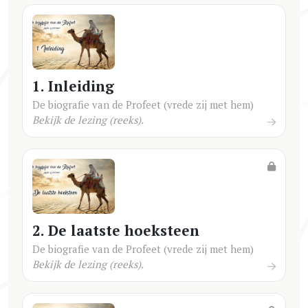
1. Inleiding
De biografie van de Profeet (vrede zij met hem)
Bekijk de lezing (reeks).
2. De laatste hoeksteen
De biografie van de Profeet (vrede zij met hem)
Bekijk de lezing (reeks).