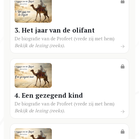
3. Het jaar van de olifant
De biografie van de Profeet (vrede zij met hem)
Bekijk de lezing (reeks).
4. Een gezegend kind
De biografie van de Profeet (vrede zij met hem)
Bekijk de lezing (reeks).