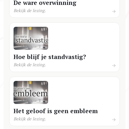
De ware overwinning
Bekijk de lezing.
Hoe blijf je standvastig?
Bekijk de lezing.
Het geloof is geen embleem
Bekijk de lezing.