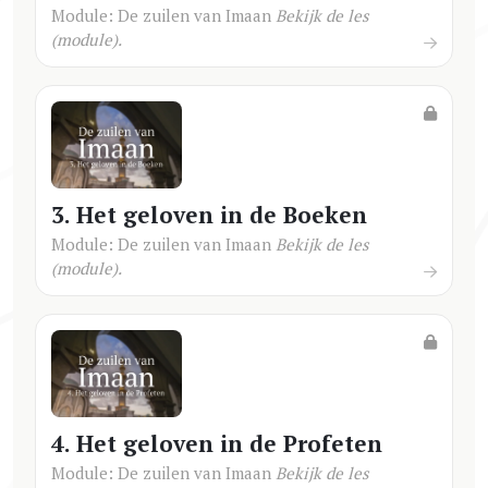
Module: De zuilen van Imaan
Bekijk de les
(module).
3. Het geloven in de Boeken
Module: De zuilen van Imaan
Bekijk de les
(module).
4. Het geloven in de Profeten
Module: De zuilen van Imaan
Bekijk de les