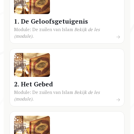
1. De Geloofsgetuigenis
Module: De zuilen van Islam
Bekijk de les
(module).
2. Het Gebed
Module: De zuilen van Islam
Bekijk de les
(module).