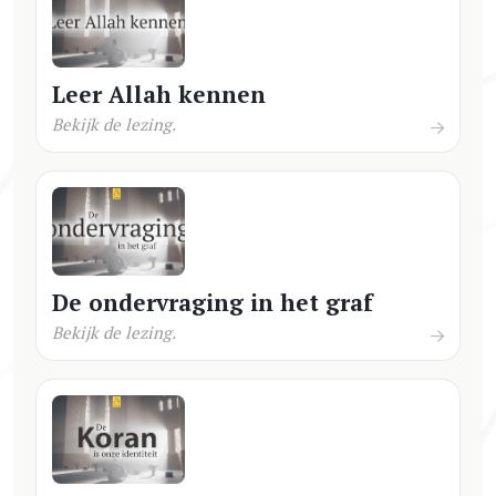
Leer Allah kennen
Bekijk de lezing.
De ondervraging in het graf
Bekijk de lezing.