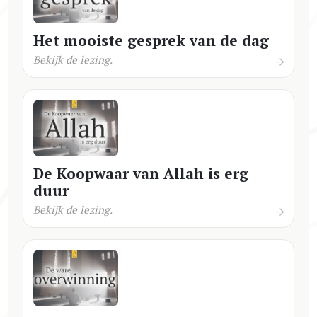
Het mooiste gesprek van de dag
Bekijk de lezing.
De Koopwaar van Allah is erg
duur
Bekijk de lezing.