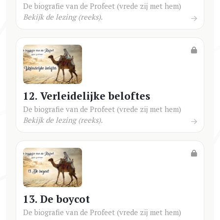
De biografie van de Profeet (vrede zij met hem)
Bekijk de lezing (reeks).
12. Verleidelijke beloftes
De biografie van de Profeet (vrede zij met hem)
Bekijk de lezing (reeks).
13. De boycot
De biografie van de Profeet (vrede zij met hem)