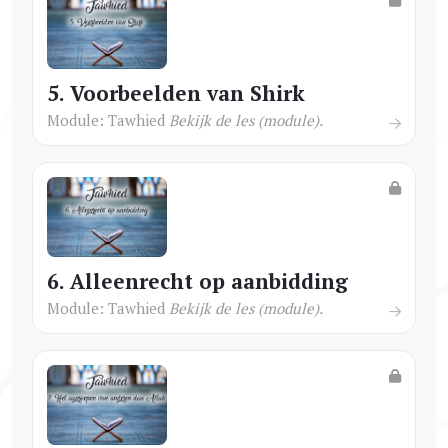
5. Voorbeelden van Shirk
Module: Tawhied
Bekijk de les (module).
6. Alleenrecht op aanbidding
Module: Tawhied
Bekijk de les (module).