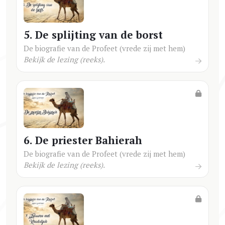
5. De splijting van de borst
De biografie van de Profeet (vrede zij met hem)
Bekijk de lezing (reeks).
6. De priester Bahierah
De biografie van de Profeet (vrede zij met hem)
Bekijk de lezing (reeks).