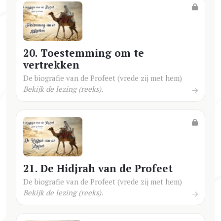
20. Toestemming om te
vertrekken
De biografie van de Profeet (vrede zij met hem)
Bekijk de lezing (reeks).
21. De Hidjrah van de Profeet
De biografie van de Profeet (vrede zij met hem)
Bekijk de lezing (reeks).