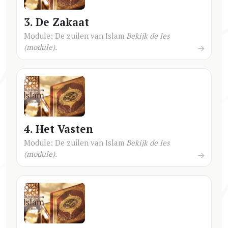
3. De Zakaat
Module: De zuilen van Islam
Bekijk de les
(module).
4. Het Vasten
Module: De zuilen van Islam
Bekijk de les
(module).