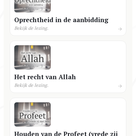
Oprechtheid in de aanbidding
Bekijk de lezing.
Het recht van Allah
Bekijk de lezing.
Houden van de Profeet (vrede zij