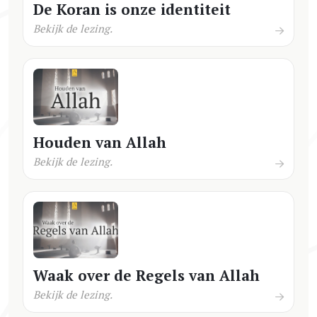
De Koran is onze identiteit
Bekijk de lezing.
Houden van Allah
Bekijk de lezing.
Waak over de Regels van Allah
Bekijk de lezing.