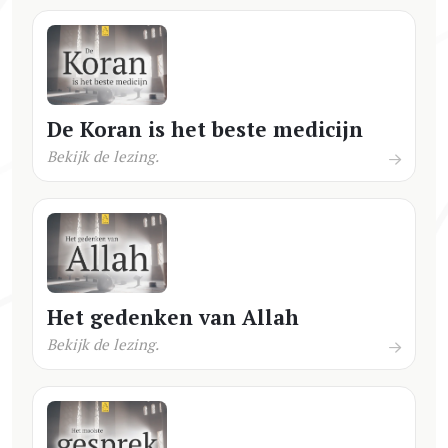
De Koran is het beste medicijn
Bekijk de lezing.
Het gedenken van Allah
Bekijk de lezing.