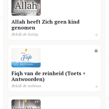
Allah heeft Zich geen kind
genomen
Bekijk de lezing.
Fiqh van de reinheid (Toets +
Antwoorden)
Bekijk de webinar.