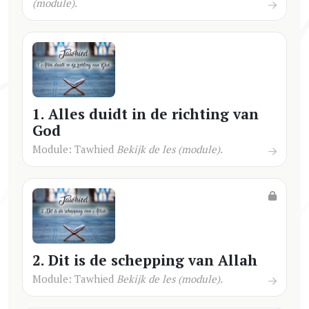
(module).
1. Alles duidt in de richting van
God
Module: Tawhied
Bekijk de les (module).
2. Dit is de schepping van Allah
Module: Tawhied
Bekijk de les (module).