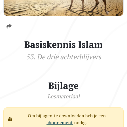
Basiskennis Islam
53. De drie achterblijvers
Bijlage
Lesmateriaal
Om bijlagen te downloaden heb je een
abonnement
nodig.