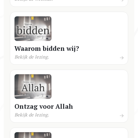
Waarom bidden wij?
Bekijk de lezing.
Ontzag voor Allah
Bekijk de lezing.