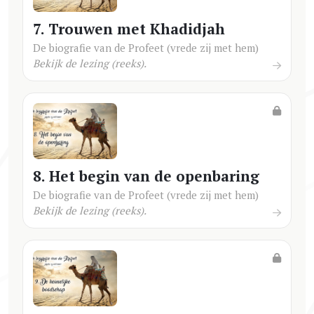
7. Trouwen met Khadidjah
De biografie van de Profeet (vrede zij met hem)
Bekijk de lezing (reeks).
8. Het begin van de openbaring
De biografie van de Profeet (vrede zij met hem)
Bekijk de lezing (reeks).