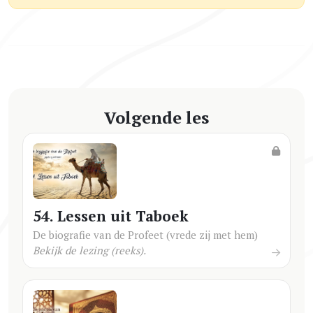
Volgende les
54. Lessen uit Taboek
De biografie van de Profeet (vrede zij met hem)
Bekijk de lezing (reeks).