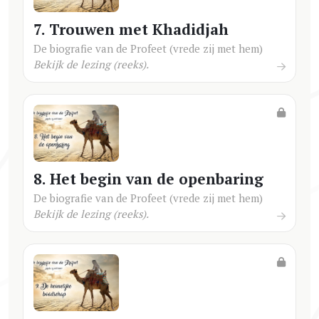
7. Trouwen met Khadidjah
De biografie van de Profeet (vrede zij met hem)
Bekijk de lezing (reeks).
8. Het begin van de openbaring
De biografie van de Profeet (vrede zij met hem)
Bekijk de lezing (reeks).