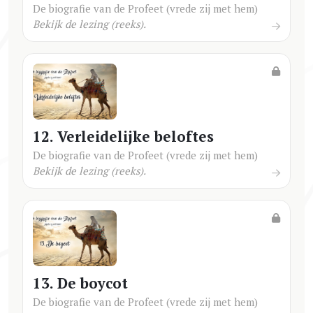
De biografie van de Profeet (vrede zij met hem)
Bekijk de lezing (reeks).
12. Verleidelijke beloftes
De biografie van de Profeet (vrede zij met hem)
Bekijk de lezing (reeks).
13. De boycot
De biografie van de Profeet (vrede zij met hem)