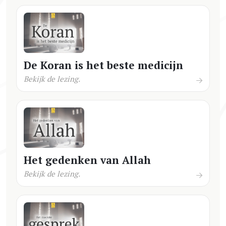
De Koran is het beste medicijn
Bekijk de lezing.
Het gedenken van Allah
Bekijk de lezing.