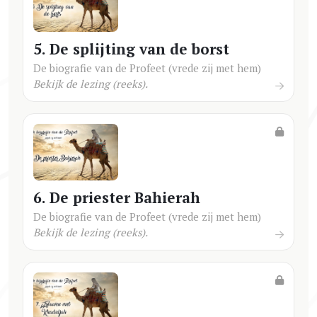
5. De splijting van de borst
De biografie van de Profeet (vrede zij met hem)
Bekijk de lezing (reeks).
6. De priester Bahierah
De biografie van de Profeet (vrede zij met hem)
Bekijk de lezing (reeks).