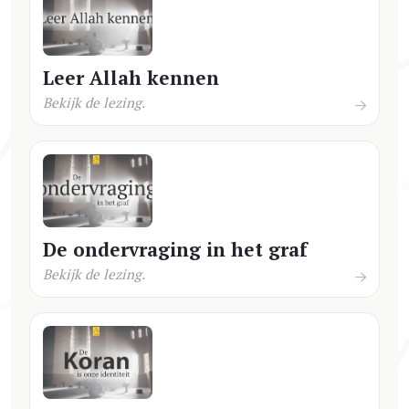
Leer Allah kennen
Bekijk de lezing.
De ondervraging in het graf
Bekijk de lezing.