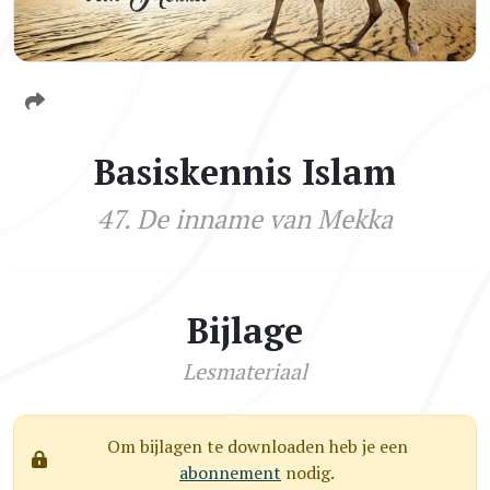
Basiskennis Islam
47. De inname van Mekka
Bijlage
Lesmateriaal
Om bijlagen te downloaden heb je een
abonnement
nodig.