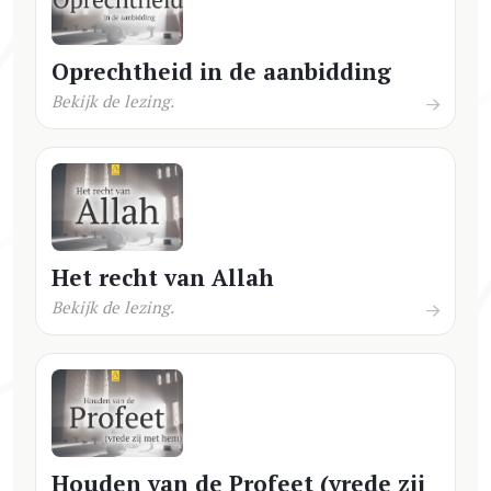
Oprechtheid in de aanbidding
Bekijk de lezing.
Het recht van Allah
Bekijk de lezing.
Houden van de Profeet (vrede zij