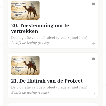
20. Toestemming om te
vertrekken
De biografie van de Profeet (vrede zij met hem)
Bekijk de lezing (reeks).
21. De Hidjrah van de Profeet
De biografie van de Profeet (vrede zij met hem)
Bekijk de lezing (reeks).