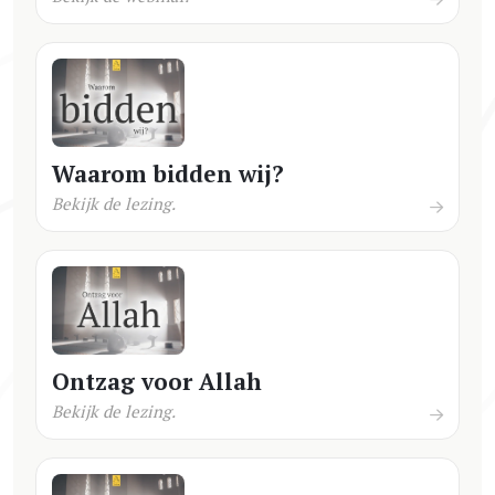
Waarom bidden wij?
Bekijk de lezing.
Ontzag voor Allah
Bekijk de lezing.