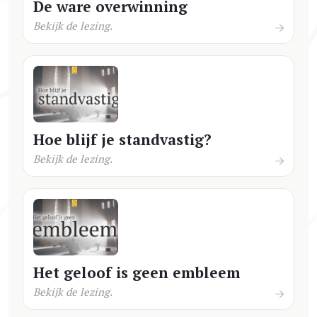
De ware overwinning
Bekijk de lezing.
Hoe blijf je standvastig?
Bekijk de lezing.
Het geloof is geen embleem
Bekijk de lezing.