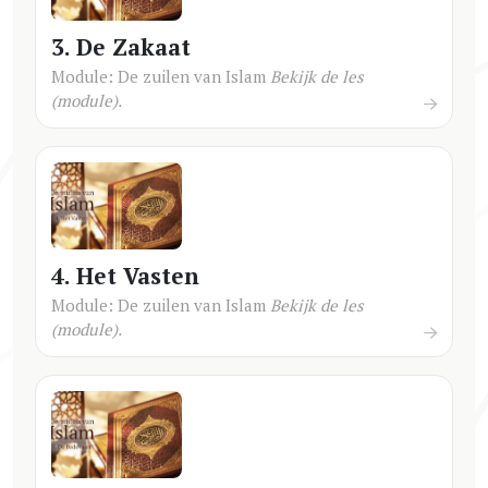
3. De Zakaat
Module: De zuilen van Islam
Bekijk de les
(module).
4. Het Vasten
Module: De zuilen van Islam
Bekijk de les
(module).