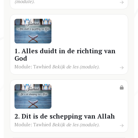
(module).
1. Alles duidt in de richting van
God
Module: Tawhied
Bekijk de les (module).
2. Dit is de schepping van Allah
Module: Tawhied
Bekijk de les (module).