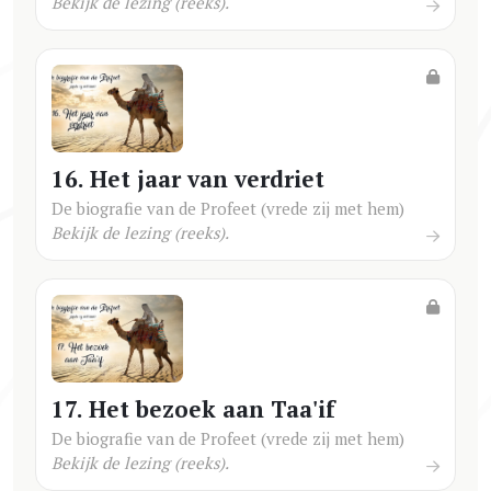
Bekijk de lezing (reeks).
16. Het jaar van verdriet
De biografie van de Profeet (vrede zij met hem)
Bekijk de lezing (reeks).
17. Het bezoek aan Taa'if
De biografie van de Profeet (vrede zij met hem)
Bekijk de lezing (reeks).