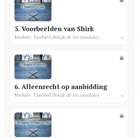
5. Voorbeelden van Shirk
Module: Tawhied
Bekijk de les (module).
6. Alleenrecht op aanbidding
Module: Tawhied
Bekijk de les (module).