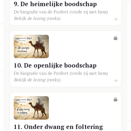
9. De heimelijke boodschap
De biografie van de Profeet (vrede zij met hem)
Bekijk de lezing (reeks).
10. De openlijke boodschap
De biografie van de Profeet (vrede zij met hem)
Bekijk de lezing (reeks).
11. Onder dwang en foltering