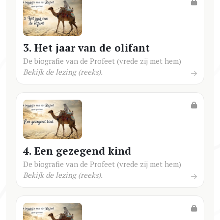
3. Het jaar van de olifant
De biografie van de Profeet (vrede zij met hem)
Bekijk de lezing (reeks).
4. Een gezegend kind
De biografie van de Profeet (vrede zij met hem)
Bekijk de lezing (reeks).