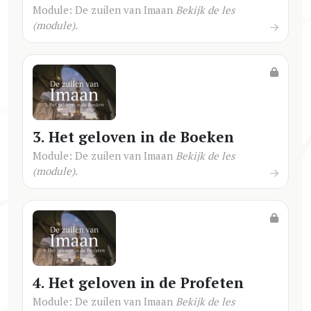
Module: De zuilen van Imaan
Bekijk de les
(module).
3. Het geloven in de Boeken
Module: De zuilen van Imaan
Bekijk de les
(module).
4. Het geloven in de Profeten
Module: De zuilen van Imaan
Bekijk de les