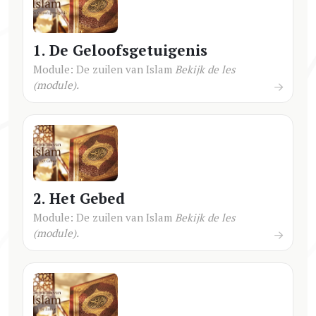
1. De Geloofsgetuigenis
Module: De zuilen van Islam
Bekijk de les
(module).
2. Het Gebed
Module: De zuilen van Islam
Bekijk de les
(module).