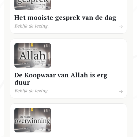
Het mooiste gesprek van de dag
Bekijk de lezing.
De Koopwaar van Allah is erg
duur
Bekijk de lezing.