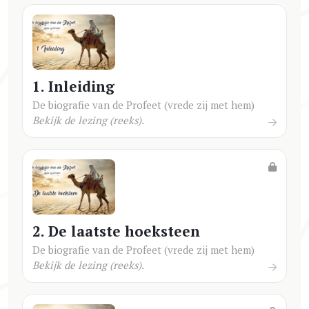
1. Inleiding
De biografie van de Profeet (vrede zij met hem)
Bekijk de lezing (reeks).
2. De laatste hoeksteen
De biografie van de Profeet (vrede zij met hem)
Bekijk de lezing (reeks).