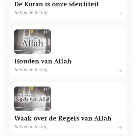
De Koran is onze identiteit
Bekijk de lezing.
Houden van Allah
Bekijk de lezing.
Waak over de Regels van Allah
Bekijk de lezing.