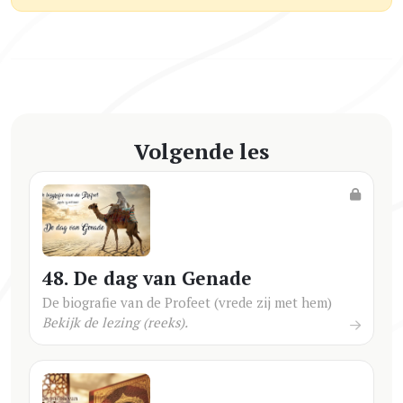
Volgende les
48. De dag van Genade
De biografie van de Profeet (vrede zij met hem)
Bekijk de lezing (reeks).