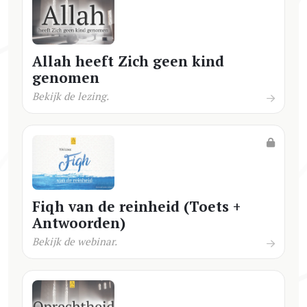
Allah heeft Zich geen kind
genomen
Bekijk de lezing.
Fiqh van de reinheid (Toets +
Antwoorden)
Bekijk de webinar.