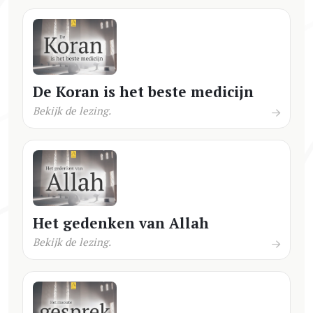
De Koran is het beste medicijn
Bekijk de lezing.
Het gedenken van Allah
Bekijk de lezing.