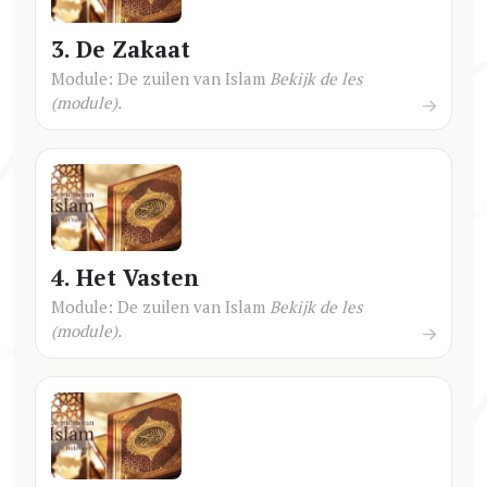
3. De Zakaat
Module: De zuilen van Islam
Bekijk de les
(module).
4. Het Vasten
Module: De zuilen van Islam
Bekijk de les
(module).