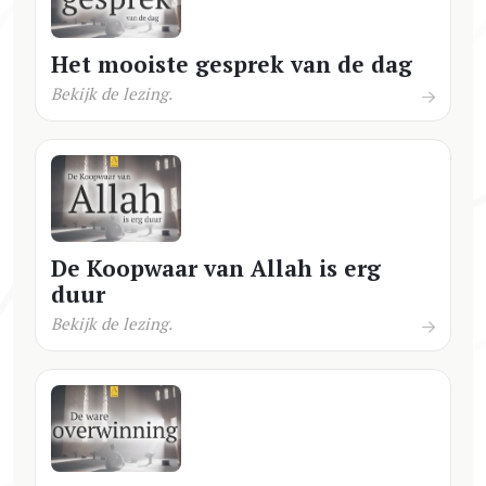
Het mooiste gesprek van de dag
Bekijk de lezing.
De Koopwaar van Allah is erg
duur
Bekijk de lezing.