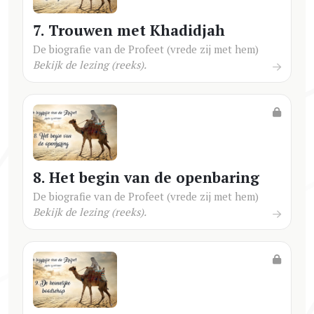
7. Trouwen met Khadidjah
De biografie van de Profeet (vrede zij met hem)
Bekijk de lezing (reeks).
8. Het begin van de openbaring
De biografie van de Profeet (vrede zij met hem)
Bekijk de lezing (reeks).