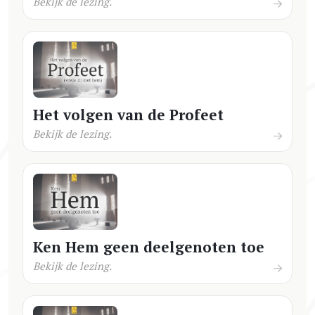
Bekijk de lezing.
Het volgen van de Profeet
Bekijk de lezing.
Ken Hem geen deelgenoten toe
Bekijk de lezing.