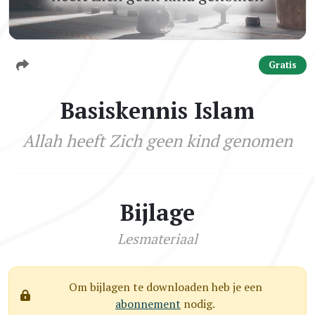
Gratis
Basiskennis Islam
Allah heeft Zich geen kind genomen
Bijlage
Lesmateriaal
Om bijlagen te downloaden heb je een
abonnement
nodig.