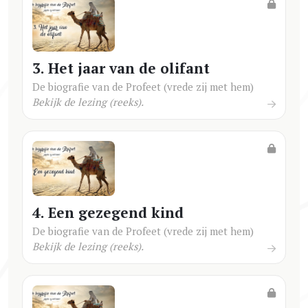
3. Het jaar van de olifant
De biografie van de Profeet (vrede zij met hem)
Bekijk de lezing (reeks).
4. Een gezegend kind
De biografie van de Profeet (vrede zij met hem)
Bekijk de lezing (reeks).