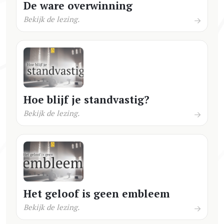
De ware overwinning
Bekijk de lezing.
Hoe blijf je standvastig?
Bekijk de lezing.
Het geloof is geen embleem
Bekijk de lezing.