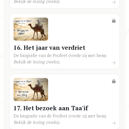
Bekijk de lezing (reeks).
16. Het jaar van verdriet
De biografie van de Profeet (vrede zij met hem)
Bekijk de lezing (reeks).
17. Het bezoek aan Taa'if
De biografie van de Profeet (vrede zij met hem)
Bekijk de lezing (reeks).