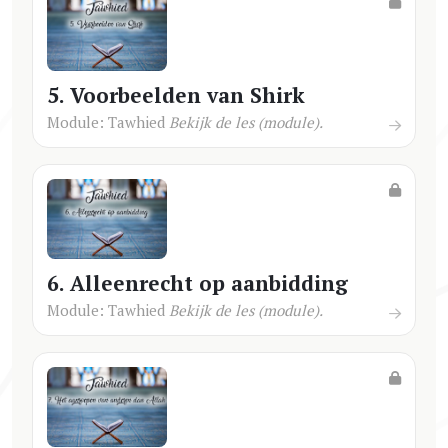
5. Voorbeelden van Shirk
Module: Tawhied
Bekijk de les (module).
6. Alleenrecht op aanbidding
Module: Tawhied
Bekijk de les (module).