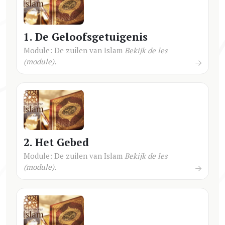
1. De Geloofsgetuigenis
Module: De zuilen van Islam
Bekijk de les
(module).
2. Het Gebed
Module: De zuilen van Islam
Bekijk de les
(module).