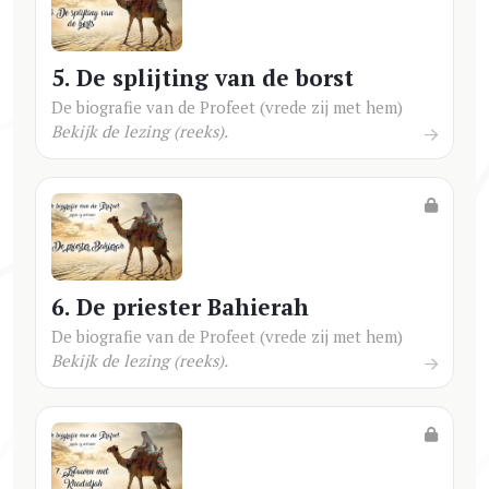
5. De splijting van de borst
De biografie van de Profeet (vrede zij met hem)
Bekijk de lezing (reeks).
6. De priester Bahierah
De biografie van de Profeet (vrede zij met hem)
Bekijk de lezing (reeks).