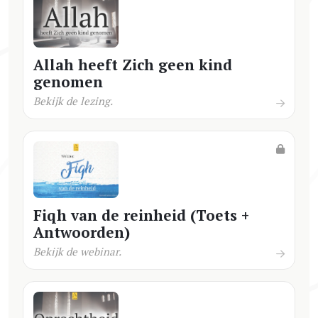
Allah heeft Zich geen kind
genomen
Bekijk de lezing.
Fiqh van de reinheid (Toets +
Antwoorden)
Bekijk de webinar.