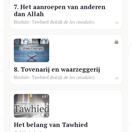
7. Het aanroepen van anderen
dan Allah
Module: Tawhied
Bekijk de les (module).
8. Tovenarij en waarzeggerij
Module: Tawhied
Bekijk de les (module).
Het belang van Tawhied