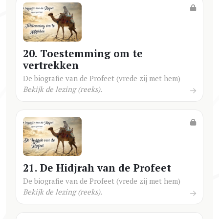
20. Toestemming om te
vertrekken
De biografie van de Profeet (vrede zij met hem)
Bekijk de lezing (reeks).
21. De Hidjrah van de Profeet
De biografie van de Profeet (vrede zij met hem)
Bekijk de lezing (reeks).