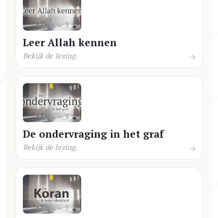
Leer Allah kennen
Bekijk de lezing.
De ondervraging in het graf
Bekijk de lezing.