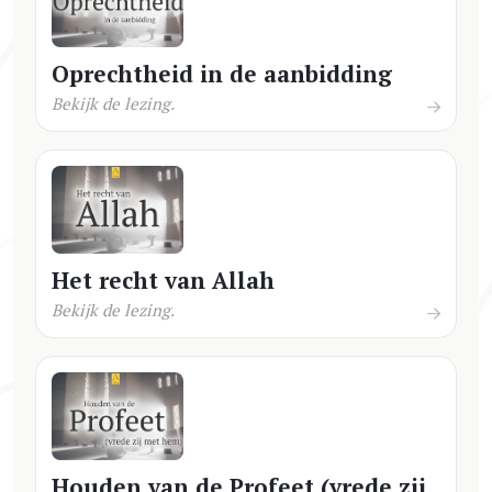
Oprechtheid in de aanbidding
Bekijk de lezing.
Het recht van Allah
Bekijk de lezing.
Houden van de Profeet (vrede zij