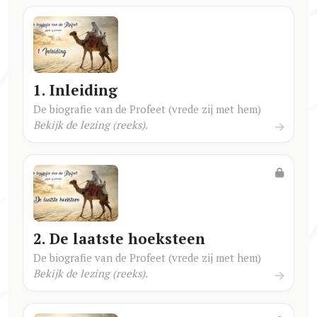
1. Inleiding
De biografie van de Profeet (vrede zij met hem)
Bekijk de lezing (reeks).
2. De laatste hoeksteen
De biografie van de Profeet (vrede zij met hem)
Bekijk de lezing (reeks).