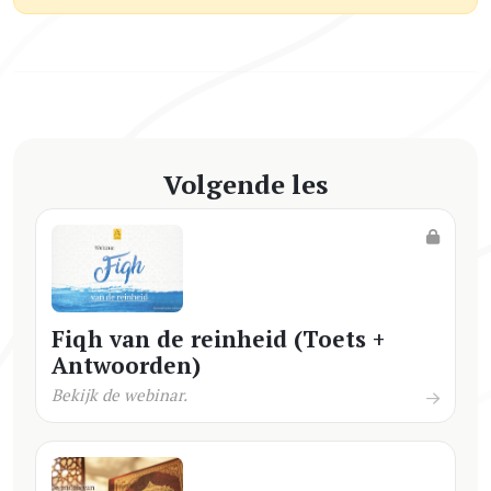
Volgende les
Fiqh van de reinheid (Toets +
Antwoorden)
Bekijk de webinar.