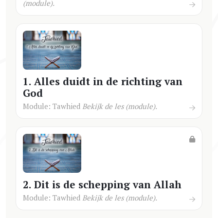
(module).
1. Alles duidt in de richting van
God
Module: Tawhied
Bekijk de les (module).
2. Dit is de schepping van Allah
Module: Tawhied
Bekijk de les (module).