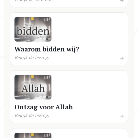
Waarom bidden wij?
Bekijk de lezing.
Ontzag voor Allah
Bekijk de lezing.