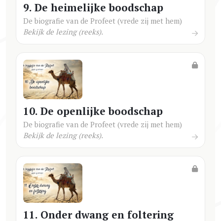
9. De heimelijke boodschap
De biografie van de Profeet (vrede zij met hem)
Bekijk de lezing (reeks).
10. De openlijke boodschap
De biografie van de Profeet (vrede zij met hem)
Bekijk de lezing (reeks).
11. Onder dwang en foltering