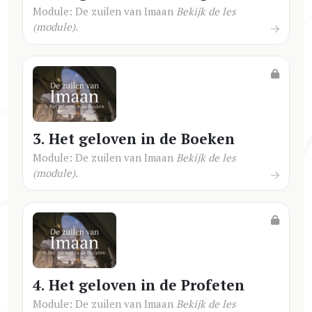
Module: De zuilen van Imaan
Bekijk de les
(module).
3. Het geloven in de Boeken
Module: De zuilen van Imaan
Bekijk de les
(module).
4. Het geloven in de Profeten
Module: De zuilen van Imaan
Bekijk de les