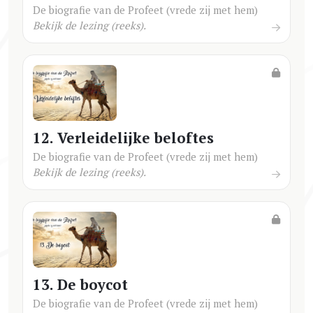
De biografie van de Profeet (vrede zij met hem)
Bekijk de lezing (reeks).
12. Verleidelijke beloftes
De biografie van de Profeet (vrede zij met hem)
Bekijk de lezing (reeks).
13. De boycot
De biografie van de Profeet (vrede zij met hem)