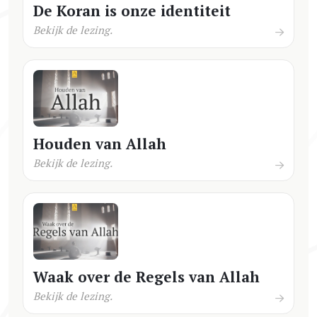
De Koran is onze identiteit
Bekijk de lezing.
Houden van Allah
Bekijk de lezing.
Waak over de Regels van Allah
Bekijk de lezing.