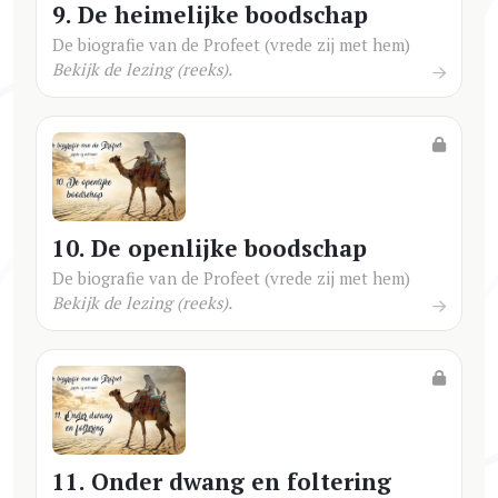
9. De heimelijke boodschap
De biografie van de Profeet (vrede zij met hem)
Bekijk de lezing (reeks).
10. De openlijke boodschap
De biografie van de Profeet (vrede zij met hem)
Bekijk de lezing (reeks).
11. Onder dwang en foltering