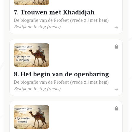
7. Trouwen met Khadidjah
De biografie van de Profeet (vrede zij met hem)
Bekijk de lezing (reeks).
8. Het begin van de openbaring
De biografie van de Profeet (vrede zij met hem)
Bekijk de lezing (reeks).