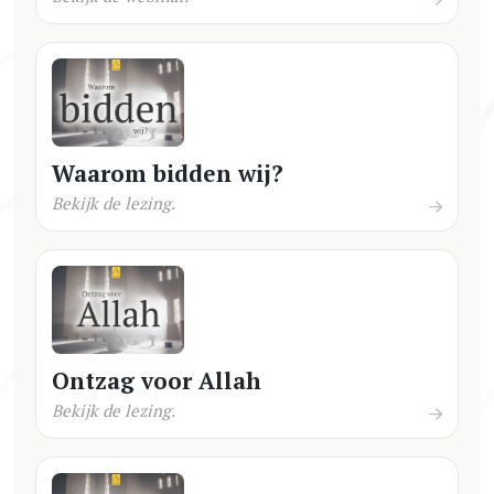
Waarom bidden wij?
Bekijk de lezing.
Ontzag voor Allah
Bekijk de lezing.