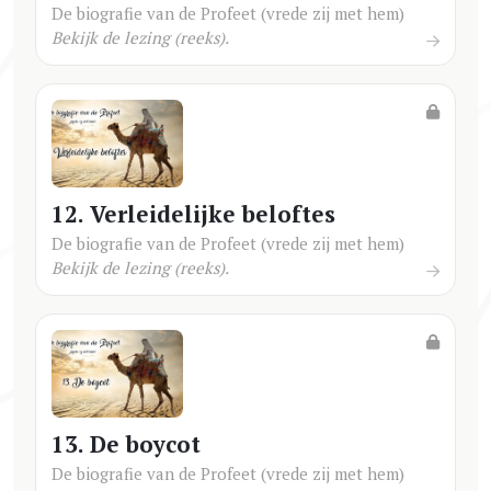
De biografie van de Profeet (vrede zij met hem)
Bekijk de lezing (reeks).
12. Verleidelijke beloftes
De biografie van de Profeet (vrede zij met hem)
Bekijk de lezing (reeks).
13. De boycot
De biografie van de Profeet (vrede zij met hem)