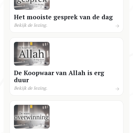
Het mooiste gesprek van de dag
Bekijk de lezing.
De Koopwaar van Allah is erg
duur
Bekijk de lezing.