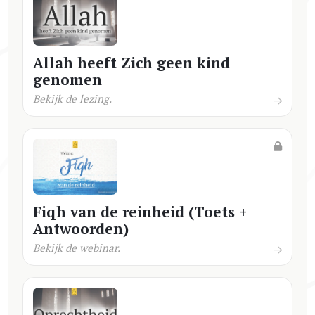
Allah heeft Zich geen kind
genomen
Bekijk de lezing.
Fiqh van de reinheid (Toets +
Antwoorden)
Bekijk de webinar.