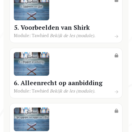
5. Voorbeelden van Shirk
Module: Tawhied
Bekijk de les (module).
6. Alleenrecht op aanbidding
Module: Tawhied
Bekijk de les (module).