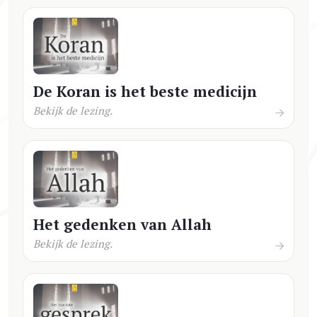
De Koran is het beste medicijn
Bekijk de lezing.
Het gedenken van Allah
Bekijk de lezing.