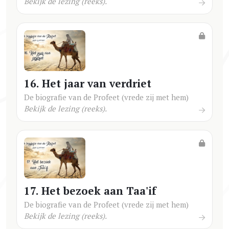
Bekijk de lezing (reeks).
16. Het jaar van verdriet
De biografie van de Profeet (vrede zij met hem)
Bekijk de lezing (reeks).
17. Het bezoek aan Taa'if
De biografie van de Profeet (vrede zij met hem)
Bekijk de lezing (reeks).