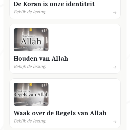
De Koran is onze identiteit
Bekijk de lezing.
Houden van Allah
Bekijk de lezing.
Waak over de Regels van Allah
Bekijk de lezing.