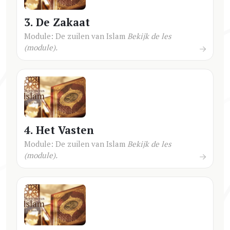
3. De Zakaat
Module: De zuilen van Islam
Bekijk de les
(module).
4. Het Vasten
Module: De zuilen van Islam
Bekijk de les
(module).