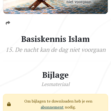
Basiskennis Islam
15. De nacht kan de dag niet voorgaan
Bijlage
Lesmateriaal
Om bijlagen te downloaden heb je een
abonnement
nodig.