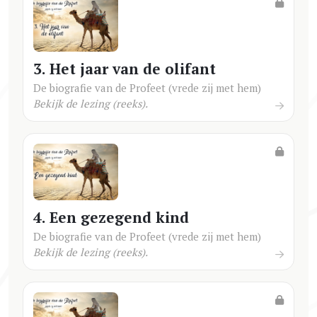
3. Het jaar van de olifant
De biografie van de Profeet (vrede zij met hem)
Bekijk de lezing (reeks).
4. Een gezegend kind
De biografie van de Profeet (vrede zij met hem)
Bekijk de lezing (reeks).