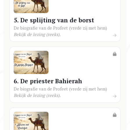
5. De splijting van de borst
De biografie van de Profeet (vrede zij met hem)
Bekijk de lezing (reeks).
6. De priester Bahierah
De biografie van de Profeet (vrede zij met hem)
Bekijk de lezing (reeks).