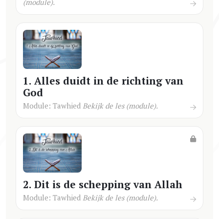
(module).
1. Alles duidt in de richting van
God
Module: Tawhied
Bekijk de les (module).
2. Dit is de schepping van Allah
Module: Tawhied
Bekijk de les (module).