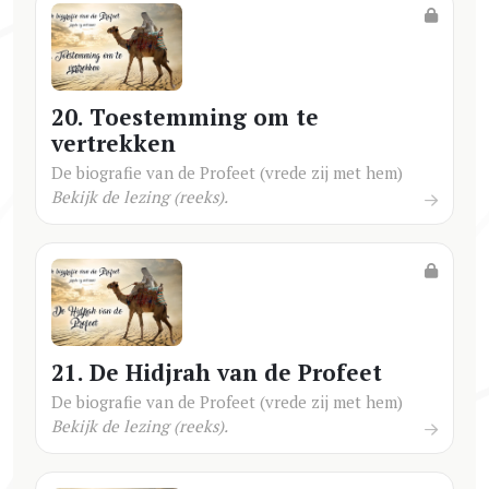
20. Toestemming om te
vertrekken
De biografie van de Profeet (vrede zij met hem)
Bekijk de lezing (reeks).
21. De Hidjrah van de Profeet
De biografie van de Profeet (vrede zij met hem)
Bekijk de lezing (reeks).