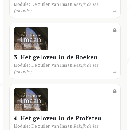
Module: De zuilen van Imaan
Bekijk de les
(module).
3. Het geloven in de Boeken
Module: De zuilen van Imaan
Bekijk de les
(module).
4. Het geloven in de Profeten
Module: De zuilen van Imaan
Bekijk de les