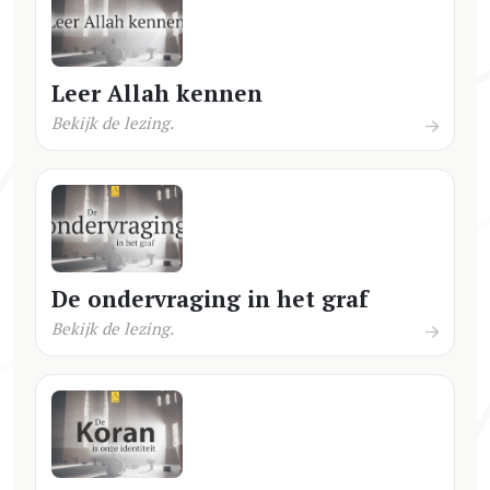
Leer Allah kennen
Bekijk de lezing.
De ondervraging in het graf
Bekijk de lezing.