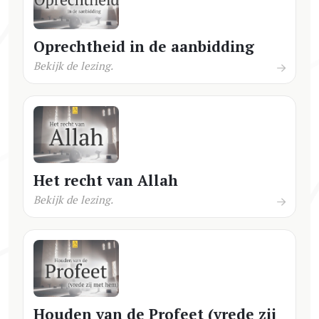
Oprechtheid in de aanbidding
Bekijk de lezing.
Het recht van Allah
Bekijk de lezing.
Houden van de Profeet (vrede zij