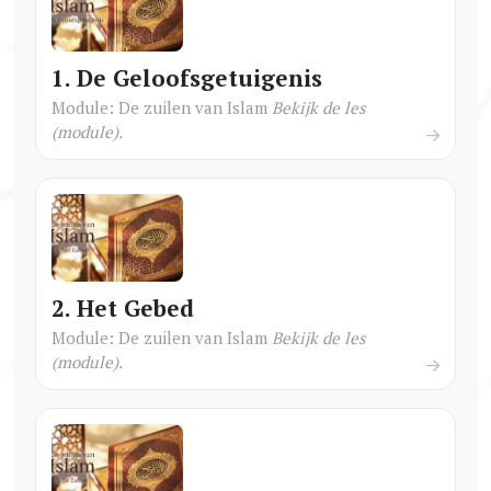
1. De Geloofsgetuigenis
Module: De zuilen van Islam
Bekijk de les
(module).
2. Het Gebed
Module: De zuilen van Islam
Bekijk de les
(module).