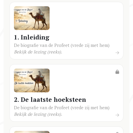
1. Inleiding
De biografie van de Profeet (vrede zij met hem)
Bekijk de lezing (reeks).
2. De laatste hoeksteen
De biografie van de Profeet (vrede zij met hem)
Bekijk de lezing (reeks).