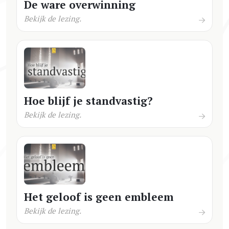
De ware overwinning
Bekijk de lezing.
Hoe blijf je standvastig?
Bekijk de lezing.
Het geloof is geen embleem
Bekijk de lezing.