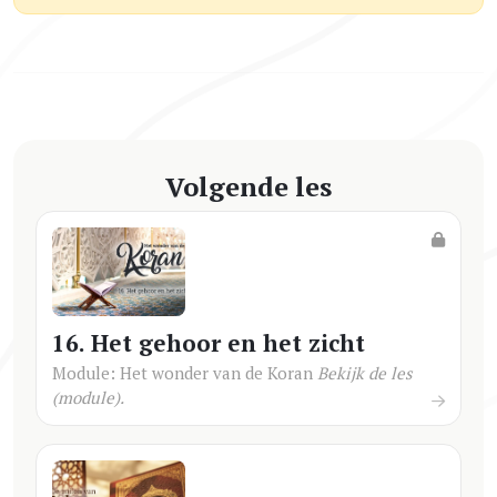
Volgende les
16. Het gehoor en het zicht
Module: Het wonder van de Koran
Bekijk de les
(module).