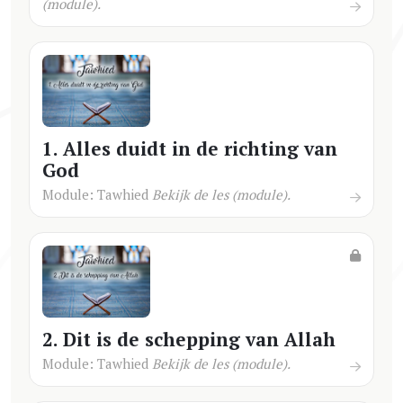
(module).
1. Alles duidt in de richting van
God
Module: Tawhied
Bekijk de les (module).
2. Dit is de schepping van Allah
Module: Tawhied
Bekijk de les (module).