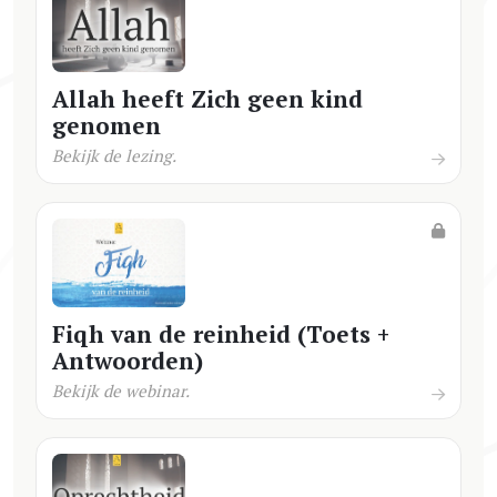
Allah heeft Zich geen kind
genomen
Bekijk de lezing.
Fiqh van de reinheid (Toets +
Antwoorden)
Bekijk de webinar.