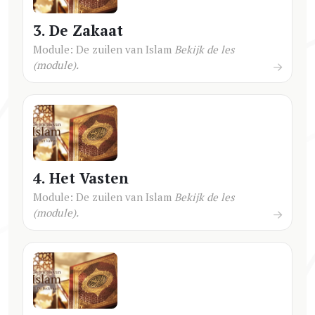
3. De Zakaat
Module: De zuilen van Islam
Bekijk de les
(module).
4. Het Vasten
Module: De zuilen van Islam
Bekijk de les
(module).