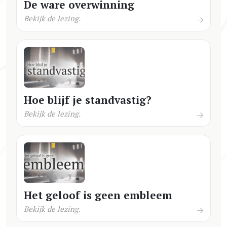
De ware overwinning
Bekijk de lezing.
Hoe blijf je standvastig?
Bekijk de lezing.
Het geloof is geen embleem
Bekijk de lezing.