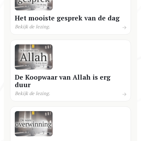
Het mooiste gesprek van de dag
Bekijk de lezing.
De Koopwaar van Allah is erg
duur
Bekijk de lezing.