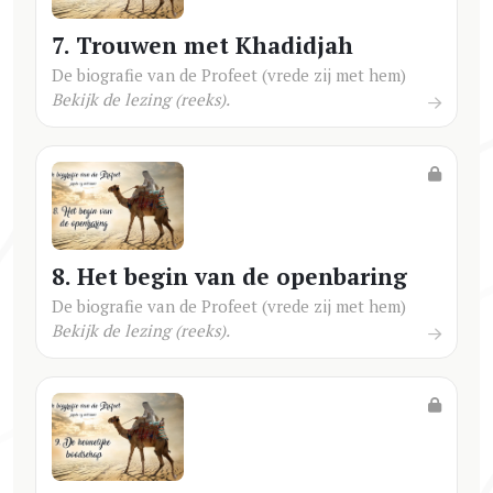
7. Trouwen met Khadidjah
De biografie van de Profeet (vrede zij met hem)
Bekijk de lezing (reeks).
8. Het begin van de openbaring
De biografie van de Profeet (vrede zij met hem)
Bekijk de lezing (reeks).