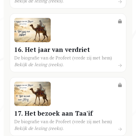
Bekijk de lezing (reeks).
16. Het jaar van verdriet
De biografie van de Profeet (vrede zij met hem)
Bekijk de lezing (reeks).
17. Het bezoek aan Taa'if
De biografie van de Profeet (vrede zij met hem)
Bekijk de lezing (reeks).