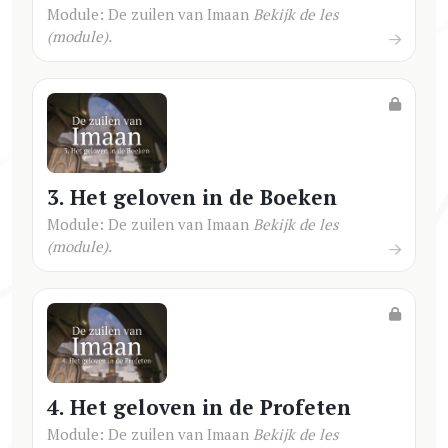
Module: De zuilen van Imaan
Bekijk de les
(module).
3. Het geloven in de Boeken
Module: De zuilen van Imaan
Bekijk de les
(module).
4. Het geloven in de Profeten
Module: De zuilen van Imaan
Bekijk de les