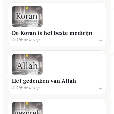
De Koran is het beste medicijn
Bekijk de lezing.
Het gedenken van Allah
Bekijk de lezing.