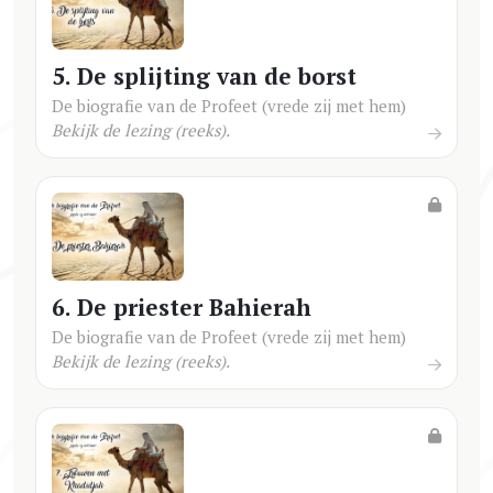
5. De splijting van de borst
De biografie van de Profeet (vrede zij met hem)
Bekijk de lezing (reeks).
6. De priester Bahierah
De biografie van de Profeet (vrede zij met hem)
Bekijk de lezing (reeks).