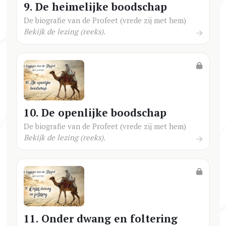
9. De heimelijke boodschap
De biografie van de Profeet (vrede zij met hem)
Bekijk de lezing (reeks).
10. De openlijke boodschap
De biografie van de Profeet (vrede zij met hem)
Bekijk de lezing (reeks).
11. Onder dwang en foltering