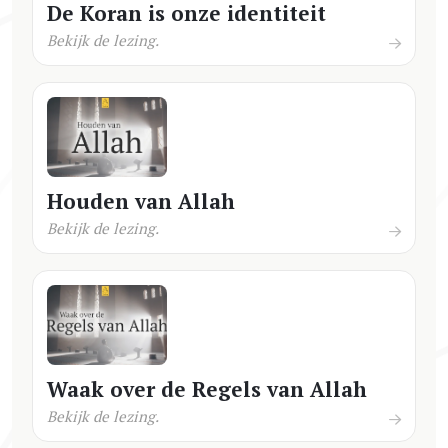
De Koran is onze identiteit
Bekijk de lezing.
Houden van Allah
Bekijk de lezing.
Waak over de Regels van Allah
Bekijk de lezing.