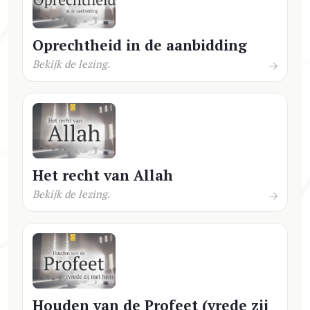
Oprechtheid in de aanbidding
Bekijk de lezing.
Het recht van Allah
Bekijk de lezing.
Houden van de Profeet (vrede zij