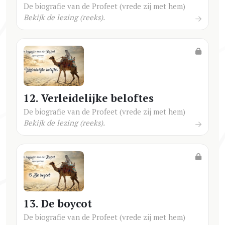
De biografie van de Profeet (vrede zij met hem)
Bekijk de lezing (reeks).
12. Verleidelijke beloftes
De biografie van de Profeet (vrede zij met hem)
Bekijk de lezing (reeks).
13. De boycot
De biografie van de Profeet (vrede zij met hem)