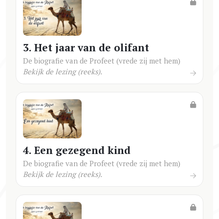
3. Het jaar van de olifant
De biografie van de Profeet (vrede zij met hem)
Bekijk de lezing (reeks).
4. Een gezegend kind
De biografie van de Profeet (vrede zij met hem)
Bekijk de lezing (reeks).