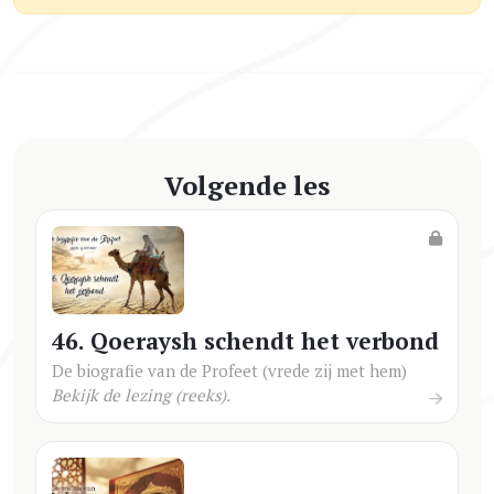
Volgende les
46. Qoeraysh schendt het verbond
De biografie van de Profeet (vrede zij met hem)
Bekijk de lezing (reeks).