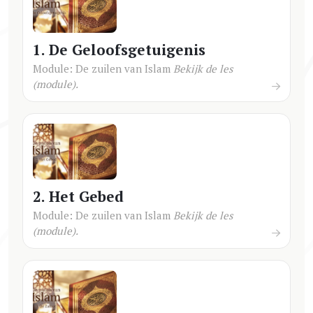
1. De Geloofsgetuigenis
Module: De zuilen van Islam
Bekijk de les
(module).
2. Het Gebed
Module: De zuilen van Islam
Bekijk de les
(module).