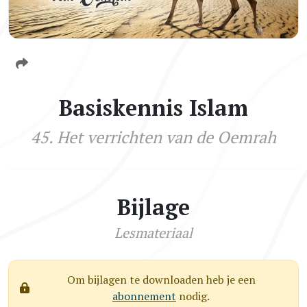
Basiskennis Islam
45. Het verrichten van de Oemrah
Bijlage
Lesmateriaal
Om bijlagen te downloaden heb je een
abonnement
nodig.