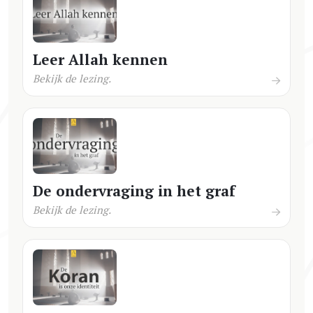
Leer Allah kennen
Bekijk de lezing.
De ondervraging in het graf
Bekijk de lezing.