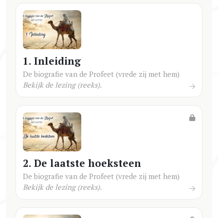
1. Inleiding
De biografie van de Profeet (vrede zij met hem)
Bekijk de lezing (reeks).
2. De laatste hoeksteen
De biografie van de Profeet (vrede zij met hem)
Bekijk de lezing (reeks).