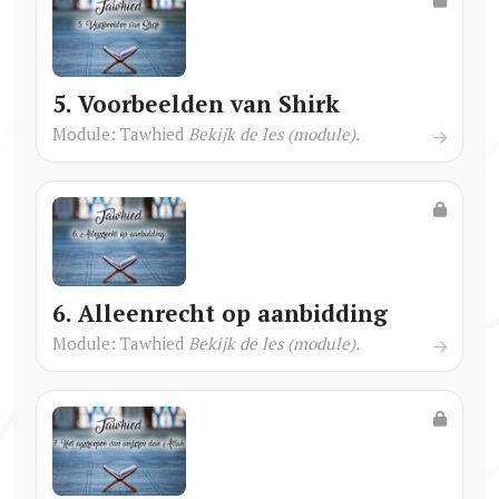
5. Voorbeelden van Shirk
Module: Tawhied
Bekijk de les (module).
6. Alleenrecht op aanbidding
Module: Tawhied
Bekijk de les (module).