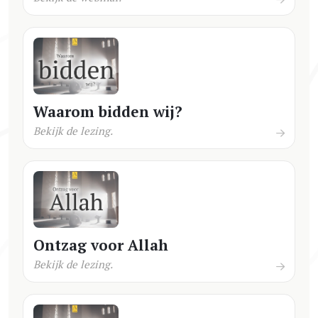
Waarom bidden wij?
Bekijk de lezing.
Ontzag voor Allah
Bekijk de lezing.