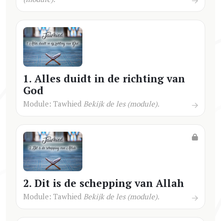
1. Alles duidt in de richting van
God
Module: Tawhied
Bekijk de les (module).
2. Dit is de schepping van Allah
Module: Tawhied
Bekijk de les (module).