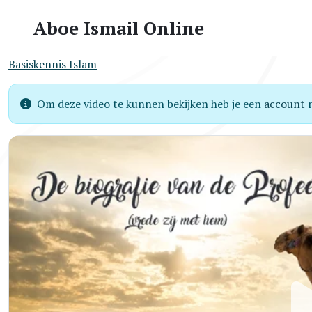
Aboe Ismail Online
Basiskennis Islam
Om deze video te kunnen bekijken heb je een
account
n