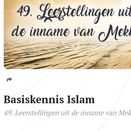
Basiskennis Islam
49. Leerstellingen uit de inname van Me