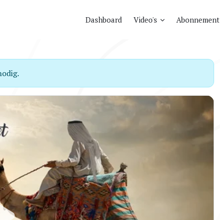
Dashboard
Video's
Abonnement
odig.