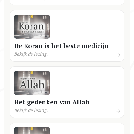
De Koran is het beste medicijn
Bekijk de lezing.
Het gedenken van Allah
Bekijk de lezing.