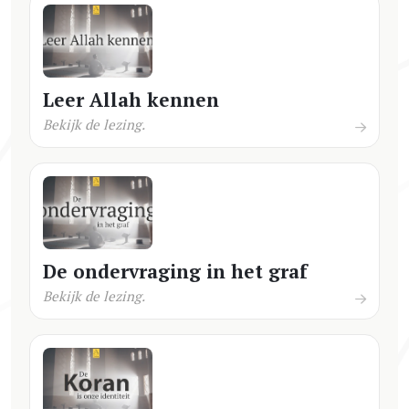
Leer Allah kennen
Bekijk de lezing.
De ondervraging in het graf
Bekijk de lezing.