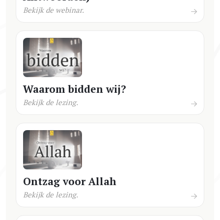
Bekijk de webinar.
Waarom bidden wij?
Bekijk de lezing.
Ontzag voor Allah
Bekijk de lezing.