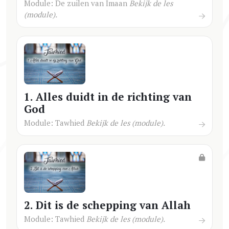
Module: De zuilen van Imaan
Bekijk de les
(module).
1. Alles duidt in de richting van
God
Module: Tawhied
Bekijk de les (module).
2. Dit is de schepping van Allah
Module: Tawhied
Bekijk de les (module).