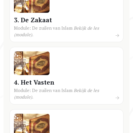
3. De Zakaat
Module: De zuilen van Islam
Bekijk de les
(module).
4. Het Vasten
Module: De zuilen van Islam
Bekijk de les
(module).