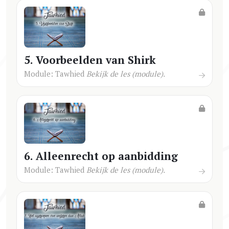
5. Voorbeelden van Shirk
Module: Tawhied
Bekijk de les (module).
6. Alleenrecht op aanbidding
Module: Tawhied
Bekijk de les (module).