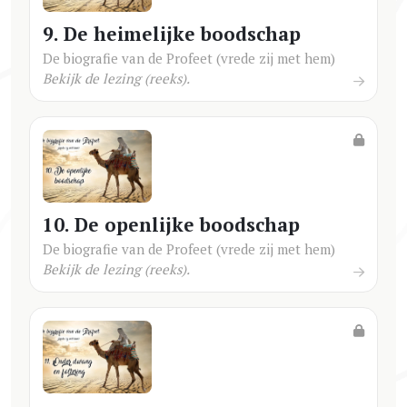
9. De heimelijke boodschap
De biografie van de Profeet (vrede zij met hem)
Bekijk de lezing (reeks).
10. De openlijke boodschap
De biografie van de Profeet (vrede zij met hem)
Bekijk de lezing (reeks).