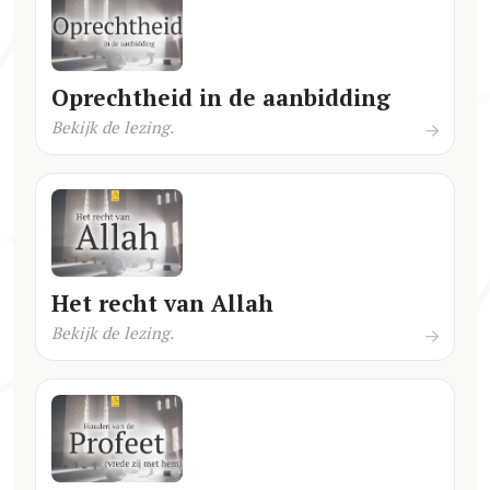
Oprechtheid in de aanbidding
Bekijk de lezing.
Het recht van Allah
Bekijk de lezing.