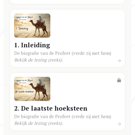
1. Inleiding
De biografie van de Profeet (vrede zij met hem)
Bekijk de lezing (reeks).
2. De laatste hoeksteen
De biografie van de Profeet (vrede zij met hem)
Bekijk de lezing (reeks).