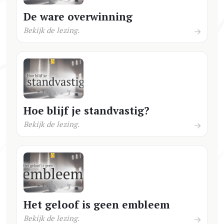
De ware overwinning
Bekijk de lezing.
Hoe blijf je standvastig?
Bekijk de lezing.
Het geloof is geen embleem
Bekijk de lezing.