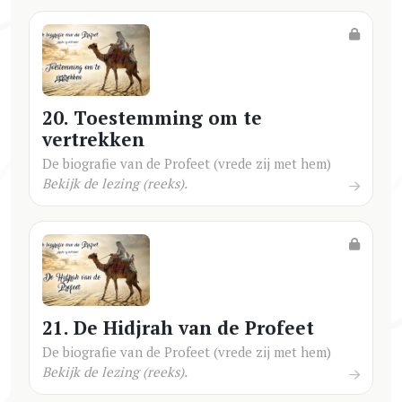
20. Toestemming om te
vertrekken
De biografie van de Profeet (vrede zij met hem)
Bekijk de lezing (reeks).
21. De Hidjrah van de Profeet
De biografie van de Profeet (vrede zij met hem)
Bekijk de lezing (reeks).