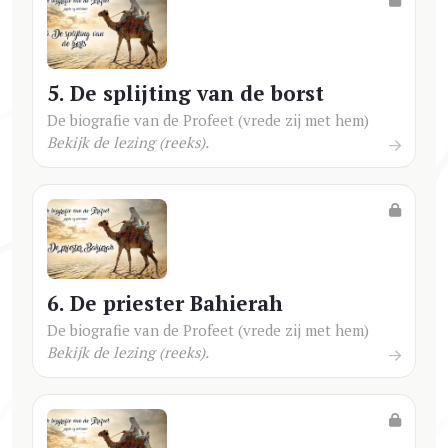
5. De splijting van de borst
De biografie van de Profeet (vrede zij met hem)
Bekijk de lezing (reeks).
6. De priester Bahierah
De biografie van de Profeet (vrede zij met hem)
Bekijk de lezing (reeks).