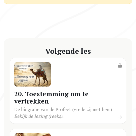
Volgende les
20. Toestemming om te
vertrekken
De biografie van de Profeet (vrede zij met hem)
Bekijk de lezing (reeks).