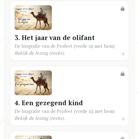
3. Het jaar van de olifant
De biografie van de Profeet (vrede zij met hem)
Bekijk de lezing (reeks).
4. Een gezegend kind
De biografie van de Profeet (vrede zij met hem)
Bekijk de lezing (reeks).