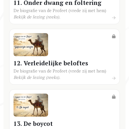
11. Onder dwang en foltering
De biografie van de Profeet (vrede zij met hem)
Bekijk de lezing (reeks).
12. Verleidelijke beloftes
De biografie van de Profeet (vrede zij met hem)
Bekijk de lezing (reeks).
13. De boycot