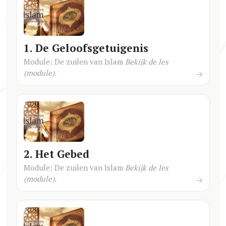
1. De Geloofsgetuigenis
Module: De zuilen van Islam
Bekijk de les
(module).
2. Het Gebed
Module: De zuilen van Islam
Bekijk de les
(module).