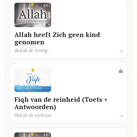
Allah heeft Zich geen kind
genomen
Bekijk de lezing.
Fiqh van de reinheid (Toets +
Antwoorden)
Bekijk de webinar.