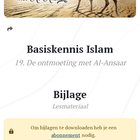
Basiskennis Islam
19. De ontmoeting met Al-Ansaar
Bijlage
Lesmateriaal
Om bijlagen te downloaden heb je een
abonnement
nodig.