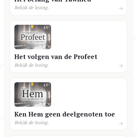
Bekijk de lezing.
Het volgen van de Profeet
Bekijk de lezing.
Ken Hem geen deelgenoten toe
Bekijk de lezing.