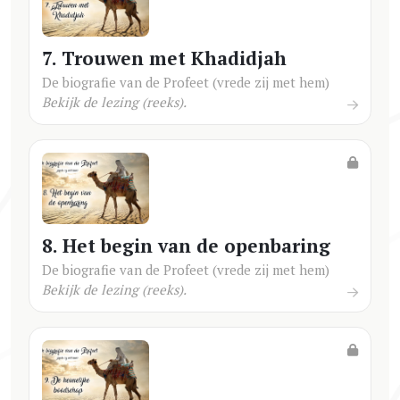
7. Trouwen met Khadidjah
De biografie van de Profeet (vrede zij met hem)
Bekijk de lezing (reeks).
8. Het begin van de openbaring
De biografie van de Profeet (vrede zij met hem)
Bekijk de lezing (reeks).