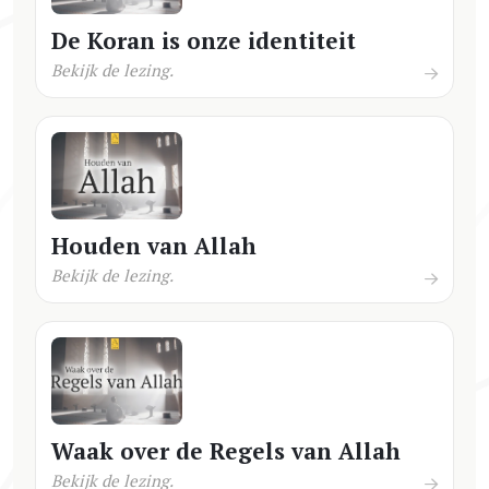
De Koran is onze identiteit
Bekijk de lezing.
Houden van Allah
Bekijk de lezing.
Waak over de Regels van Allah
Bekijk de lezing.