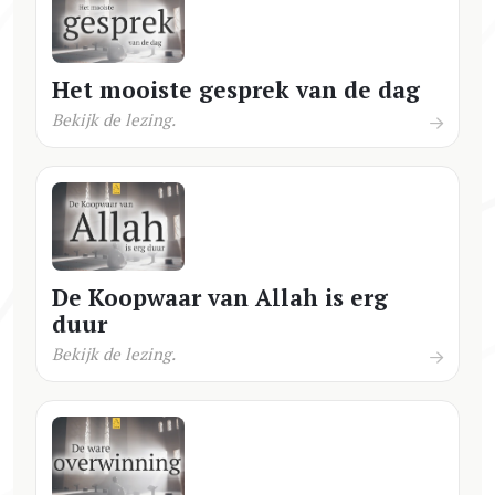
Het mooiste gesprek van de dag
Bekijk de lezing.
De Koopwaar van Allah is erg
duur
Bekijk de lezing.