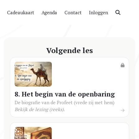
Cadeaukaart
Agenda
Contact
Inloggen
Volgende les
8. Het begin van de openbaring
De biografie van de Profeet (vrede zij met hem)
Bekijk de lezing (reeks).