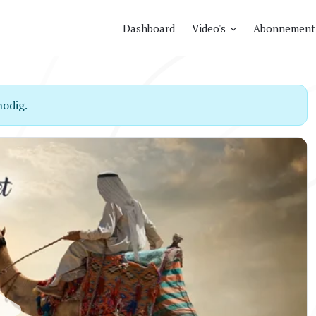
Dashboard
Video's
Abonnement
odig.