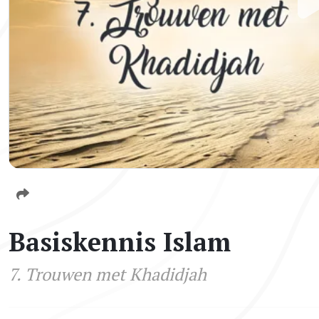
Basiskennis Islam
7. Trouwen met Khadidjah