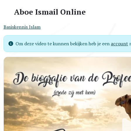
Aboe Ismail Online
Basiskennis Islam
Om deze video te kunnen bekijken heb je een
account
n