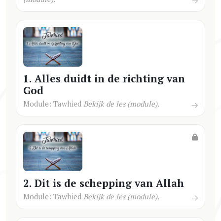
1. Alles duidt in de richting van
God
Module: Tawhied
Bekijk de les (module).
2. Dit is de schepping van Allah
Module: Tawhied
Bekijk de les (module).