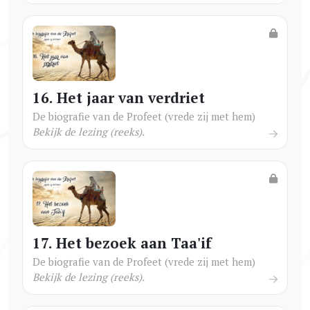
16. Het jaar van verdriet
De biografie van de Profeet (vrede zij met hem)
Bekijk de lezing (reeks).
17. Het bezoek aan Taa'if
De biografie van de Profeet (vrede zij met hem)
Bekijk de lezing (reeks).