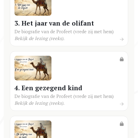
3. Het jaar van de olifant
De biografie van de Profeet (vrede zij met hem)
Bekijk de lezing (reeks).
4. Een gezegend kind
De biografie van de Profeet (vrede zij met hem)
Bekijk de lezing (reeks).