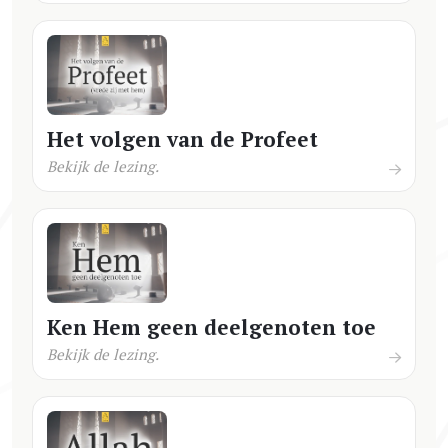
Het volgen van de Profeet
Bekijk de lezing.
Ken Hem geen deelgenoten toe
Bekijk de lezing.