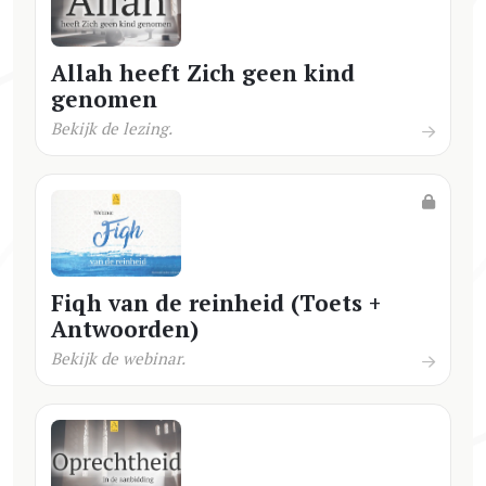
Allah heeft Zich geen kind
genomen
Bekijk de lezing.
Fiqh van de reinheid (Toets +
Antwoorden)
Bekijk de webinar.