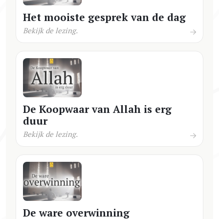
Het mooiste gesprek van de dag
Bekijk de lezing.
De Koopwaar van Allah is erg
duur
Bekijk de lezing.
De ware overwinning