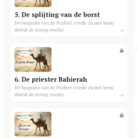
5. De splijting van de borst
De biografie van de Profeet (vrede zij met hem)
Bekijk de lezing (reeks).
6. De priester Bahierah
De biografie van de Profeet (vrede zij met hem)
Bekijk de lezing (reeks).