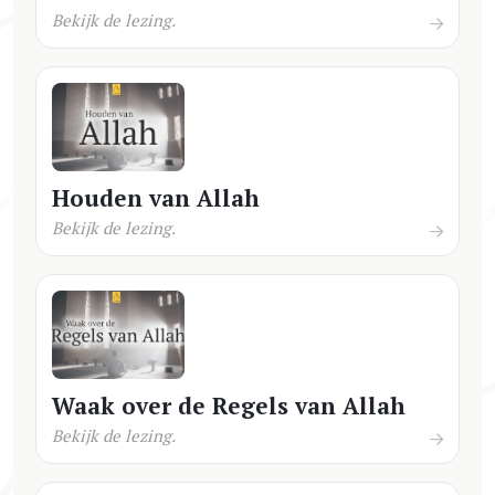
Bekijk de lezing.
Houden van Allah
Bekijk de lezing.
Waak over de Regels van Allah
Bekijk de lezing.