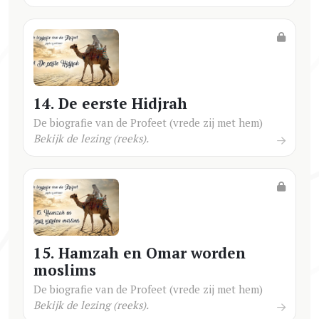
14. De eerste Hidjrah
De biografie van de Profeet (vrede zij met hem)
Bekijk de lezing (reeks).
15. Hamzah en Omar worden
moslims
De biografie van de Profeet (vrede zij met hem)
Bekijk de lezing (reeks).