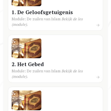
1. De Geloofsgetuigenis
Module: De zuilen van Islam
Bekijk de les
(module).
2. Het Gebed
Module: De zuilen van Islam
Bekijk de les
(module).