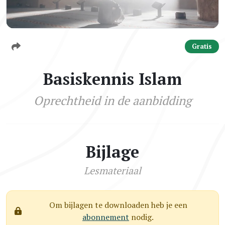
Gratis
Basiskennis Islam
Oprechtheid in de aanbidding
Bijlage
Lesmateriaal
Om bijlagen te downloaden heb je een
abonnement
nodig.