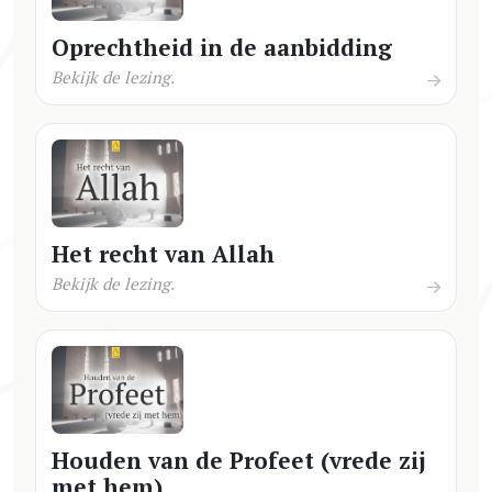
Oprechtheid in de aanbidding
Bekijk de lezing.
Het recht van Allah
Bekijk de lezing.
Houden van de Profeet (vrede zij
met hem)