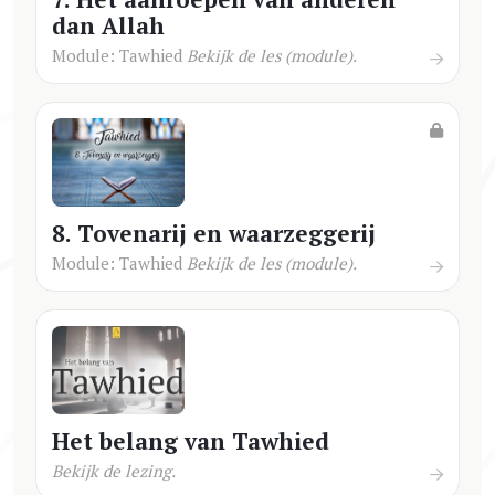
dan Allah
Module: Tawhied
Bekijk de les (module).
8. Tovenarij en waarzeggerij
Module: Tawhied
Bekijk de les (module).
Het belang van Tawhied
Bekijk de lezing.