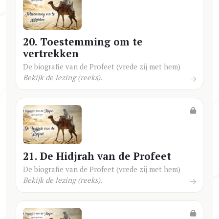
20. Toestemming om te
vertrekken
De biografie van de Profeet (vrede zij met hem)
Bekijk de lezing (reeks).
21. De Hidjrah van de Profeet
De biografie van de Profeet (vrede zij met hem)
Bekijk de lezing (reeks).