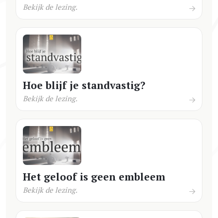
Bekijk de lezing.
Hoe blijf je standvastig?
Bekijk de lezing.
Het geloof is geen embleem
Bekijk de lezing.