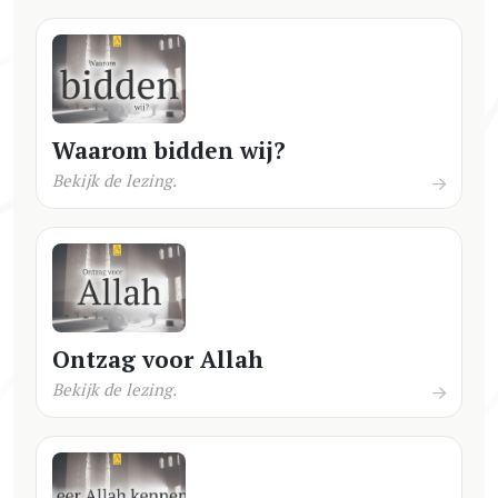
Waarom bidden wij?
Bekijk de lezing.
Ontzag voor Allah
Bekijk de lezing.