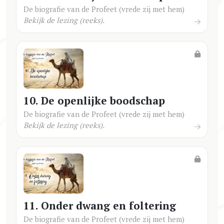
De biografie van de Profeet (vrede zij met hem)
Bekijk de lezing (reeks).
10. De openlijke boodschap
De biografie van de Profeet (vrede zij met hem)
Bekijk de lezing (reeks).
11. Onder dwang en foltering
De biografie van de Profeet (vrede zij met hem)