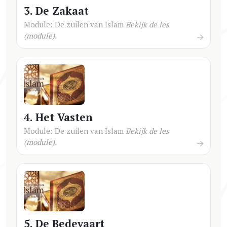
3. De Zakaat
Module: De zuilen van Islam
Bekijk de les
(module).
4. Het Vasten
Module: De zuilen van Islam
Bekijk de les
(module).
5. De Bedevaart