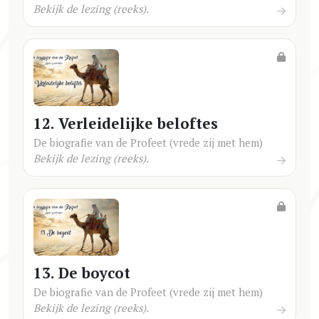
Bekijk de lezing (reeks).
12. Verleidelijke beloftes
De biografie van de Profeet (vrede zij met hem)
Bekijk de lezing (reeks).
13. De boycot
De biografie van de Profeet (vrede zij met hem)
Bekijk de lezing (reeks).