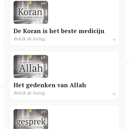
De Koran is het beste medicijn
Bekijk de lezing.
Het gedenken van Allah
Bekijk de lezing.