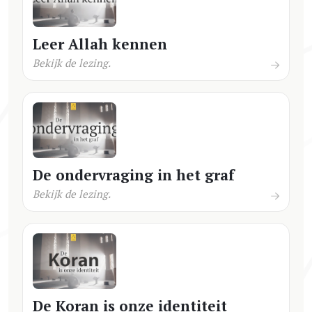
Leer Allah kennen
Bekijk de lezing.
De ondervraging in het graf
Bekijk de lezing.
De Koran is onze identiteit