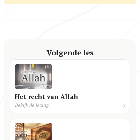
Volgende les
Het recht van Allah
Bekijk de lezing.