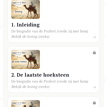
1. Inleiding
De biografie van de Profeet (vrede zij met hem)
Bekijk de lezing (reeks).
2. De laatste hoeksteen
De biografie van de Profeet (vrede zij met hem)
Bekijk de lezing (reeks).